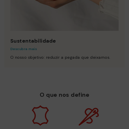
Sustentabilidade
Descubra mais
O nosso objetivo: reduzir a pegada que deixamos.
O que nos define