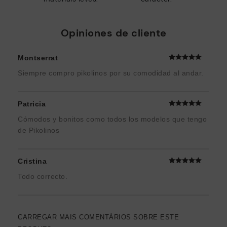
Opiniones de cliente
Montserrat
Siempre compro pikolinos por su comodidad al andar.
Patricia
Cómodos y bonitos como todos los modelos que tengo
de Pikolinos
Cristina
Todo correcto.
CARREGAR MAIS COMENTÁRIOS SOBRE ESTE