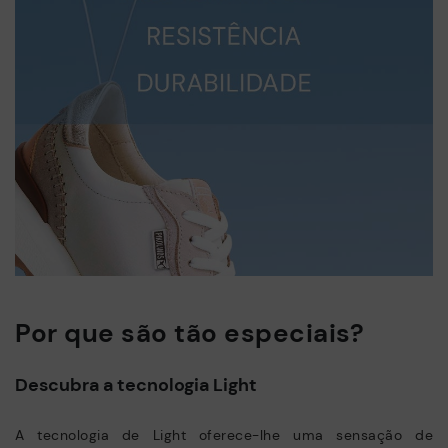
Por que são tão especiais?
Descubra a tecnologia Light
A tecnologia de Light oferece-lhe uma sensação de