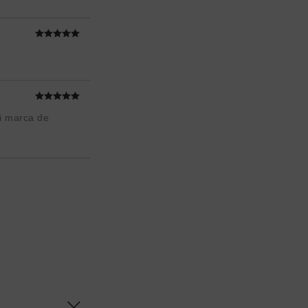
i marca de