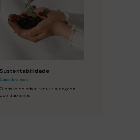
Sustentabilidade
Descubra mais
O nosso objetivo: reduzir a pegada
que deixamos.