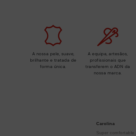
A nossa pele, suave,
A equipa, artesãos,
brilhante e tratada de
profissionais que
forma única.
transferem o ADN da
nossa marca.
Carolina
Super comfortable