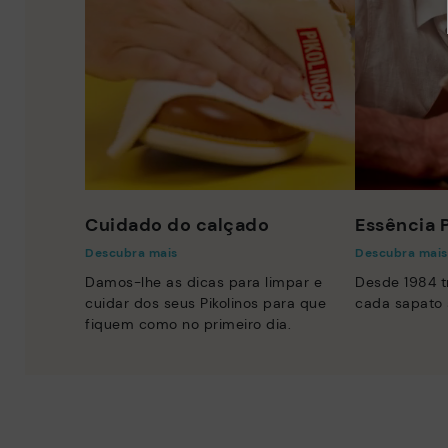
Cuidado do calçado
Essência P
Descubra mais
Descubra mais
Damos-lhe as dicas para limpar e
Desde 1984 
cuidar dos seus Pikolinos para que
cada sapato 
fiquem como no primeiro dia.