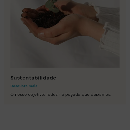
Sustentabilidade
Descubra mais
O nosso objetivo: reduzir a pegada que deixamos.