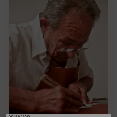
Adira à nossa