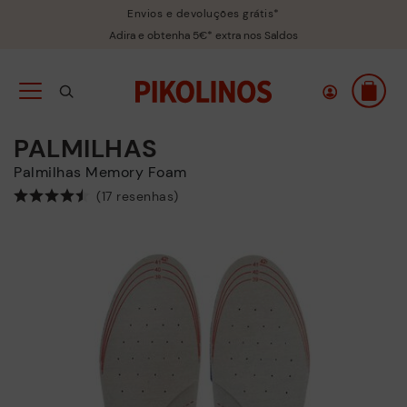
Envios e devoluções grátis*
Adira e obtenha 5€* extra nos Saldos
PALMILHAS
Palmilhas Memory Foam
(17 resenhas)