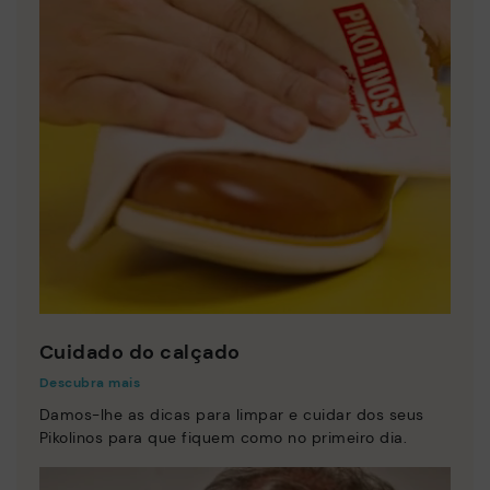
Cuidado do calçado
Descubra mais
Damos-lhe as dicas para limpar e cuidar dos seus
Pikolinos para que fiquem como no primeiro dia.