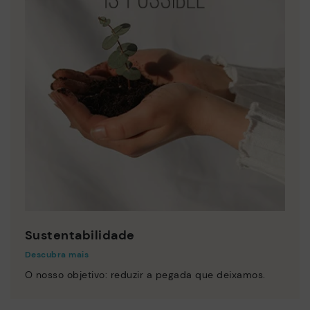
Sustentabilidade
Descubra mais
O nosso objetivo: reduzir a pegada que deixamos.