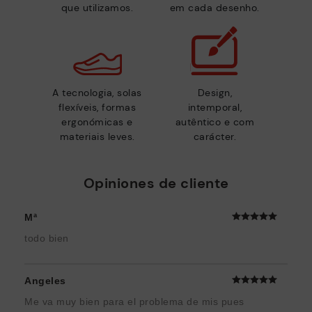
que utilizamos.
em cada desenho.
A tecnologia, solas
Design,
flexíveis, formas
intemporal,
ergonómicas e
autêntico e com
materiais leves.
carácter.
Opiniones de cliente
Mª
todo bien
Angeles
Me va muy bien para el problema de mis pues