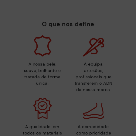
O que nos define
A nossa pele,
A equipa,
suave, brilhante e
artesãos,
tratada de forma
profissionais que
única.
transferem o ADN
da nossa marca.
A qualidade, em
A comodidade,
todos os materiais
como prioridade