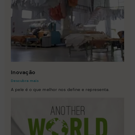
Inovação
Descubra mais
A pele é o que melhor nos define e representa.