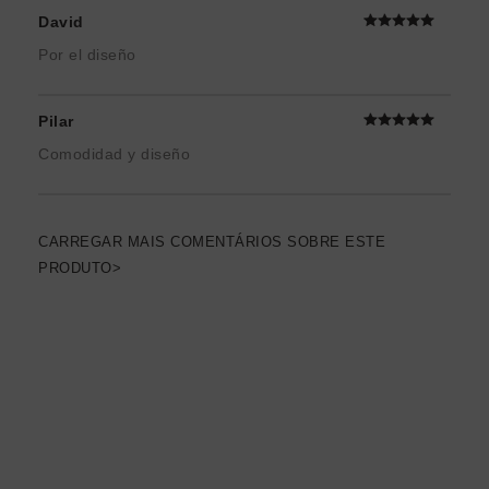
David
Por el diseño
Pilar
Comodidad y diseño
CARREGAR MAIS COMENTÁRIOS SOBRE ESTE
PRODUTO>