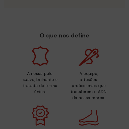
O que nos define
A nossa pele,
A equipa,
suave, brilhante e
artesãos,
tratada de forma
profissionais que
única.
transferem o ADN
da nossa marca.