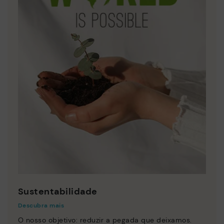
Sustentabilidade
Descubra mais
O nosso objetivo: reduzir a pegada que deixamos.