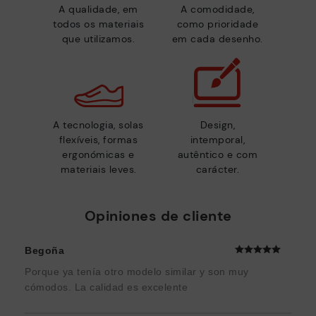
A qualidade, em
A comodidade,
todos os materiais
como prioridade
que utilizamos.
em cada desenho.
A tecnologia, solas
Design,
flexíveis, formas
intemporal,
ergonómicas e
autêntico e com
materiais leves.
carácter.
Opiniones de cliente
Begoña
Porque ya tenía otro modelo similar y son muy
cómodos. La calidad es excelente