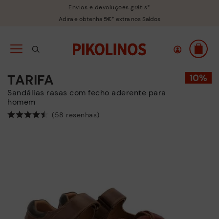
Envios e devoluções grátis*
Adira e obtenha 5€* extra nos Saldos
TARIFA
Sandálias rasas com fecho aderente para
homem
(58 resenhas)