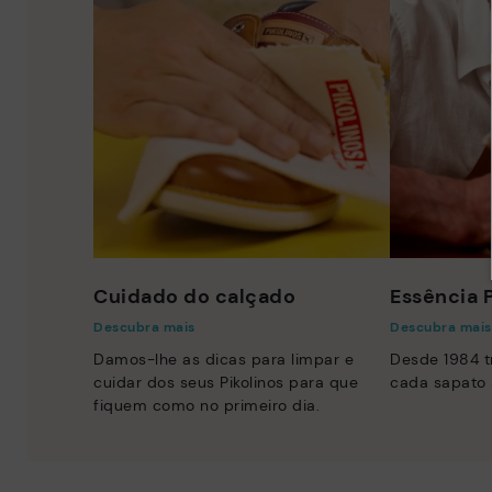
Cuidado do calçado
Essência P
Descubra mais
Descubra mais
Damos-lhe as dicas para limpar e
Desde 1984 
cuidar dos seus Pikolinos para que
cada sapato 
fiquem como no primeiro dia.