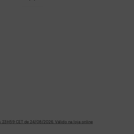
 23H59 CET de 24/08/2026. Válido na loja online