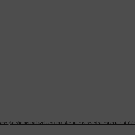
oção não acumulável a outras ofertas e descontos especiais. Até às