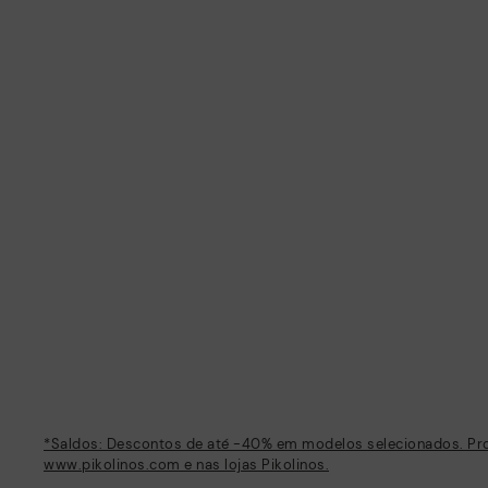
*Saldos: Descontos de até -40% em modelos selecionados. Prom
www.pikolinos.com e nas lojas Pikolinos.