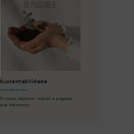
Sustentabilidade
Descubra mais
O nosso objetivo: reduzir a pegada
que deixamos.