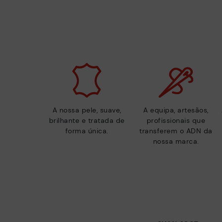
A nossa pele, suave,
A equipa, artesãos,
brilhante e tratada de
profissionais que
forma única.
transferem o ADN da
nossa marca.