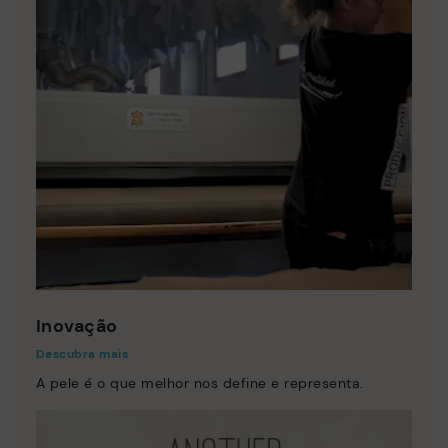
Inovação
Descubra mais
A pele é o que melhor nos define e representa.