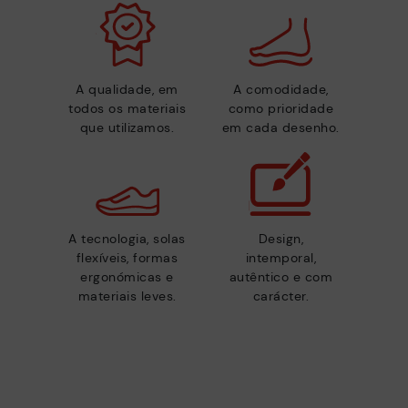
A qualidade, em
A comodidade,
todos os materiais
como prioridade
que utilizamos.
em cada desenho.
A tecnologia, solas
Design,
flexíveis, formas
intemporal,
ergonómicas e
autêntico e com
materiais leves.
carácter.