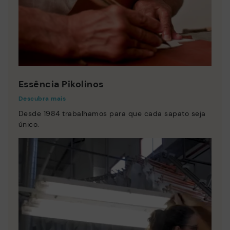
Essência Pikolinos
Descubra mais
Desde 1984 trabalhamos para que cada sapato seja
único.