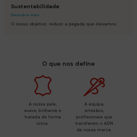
Sustentabilidade
Descubra mais
O nosso objetivo: reduzir a pegada que deixamos.
O que nos define
A nossa pele,
A equipa,
suave, brilhante e
artesãos,
tratada de forma
profissionais que
única.
transferem o ADN
da nossa marca.