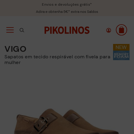
Envios e devoluções grátis*
Adira e obtenha 5€* extra nos Saldos
VIGO
Sapatos em tecido respirável com fivela para
mulher