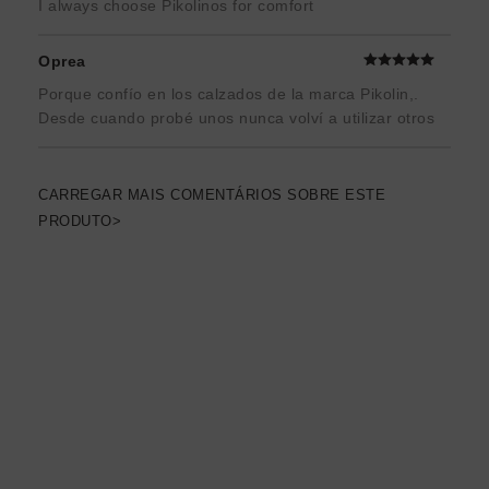
I always choose Pikolinos for comfort
Oprea
Porque confío en los calzados de la marca Pikolin,.
Desde cuando probé unos nunca volví a utilizar otros
CARREGAR MAIS COMENTÁRIOS SOBRE ESTE
PRODUTO>