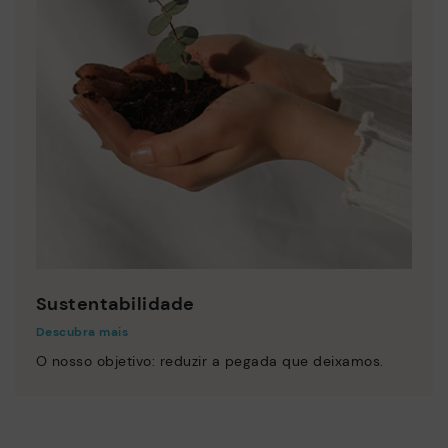
Sustentabilidade
Descubra mais
O nosso objetivo: reduzir a pegada que deixamos.