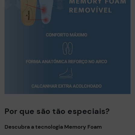
Por que são tão especiais?
Descubra a tecnologia Memory Foam