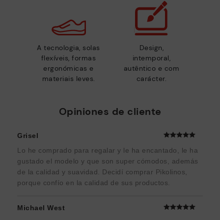
A tecnologia, solas
Design,
flexíveis, formas
intemporal,
ergonómicas e
autêntico e com
materiais leves.
carácter.
Opiniones de cliente
Grisel
Lo he comprado para regalar y le ha encantado, le ha
gustado el modelo y que son super cómodos, además
de la calidad y suavidad. Decidí comprar Pikolinos,
porque confío en la calidad de sus productos.
Michael West