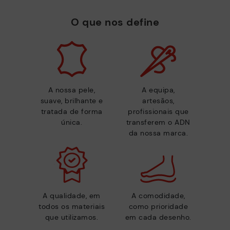
O que nos define
A nossa pele,
A equipa,
suave, brilhante e
artesãos,
tratada de forma
profissionais que
única.
transferem o ADN
da nossa marca.
A qualidade, em
A comodidade,
todos os materiais
como prioridade
que utilizamos.
em cada desenho.