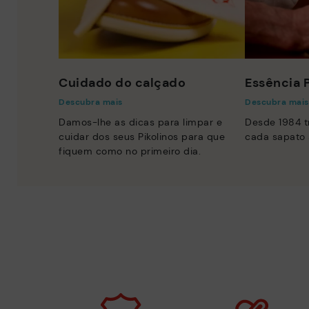
Cuidado do calçado
Essência P
Descubra mais
Descubra mais
Damos-lhe as dicas para limpar e
Desde 1984 
cuidar dos seus Pikolinos para que
cada sapato 
fiquem como no primeiro dia.