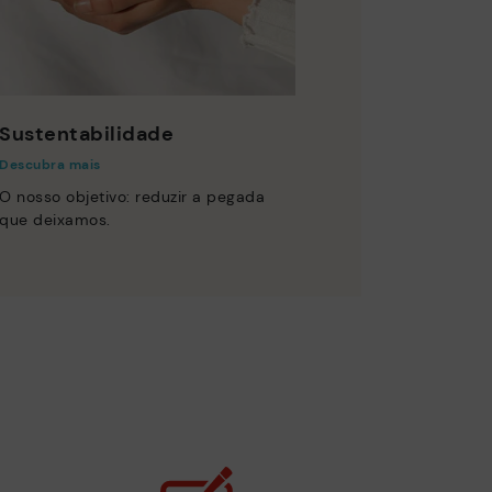
Sustentabilidade
Descubra mais
O nosso objetivo: reduzir a pegada
que deixamos.