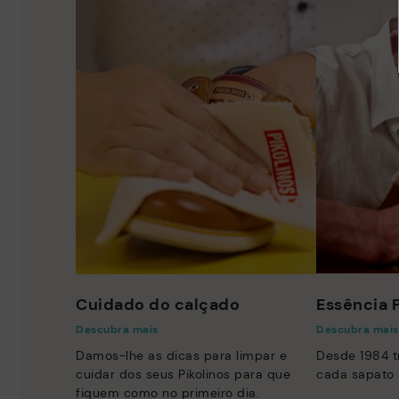
Cuidado do calçado
Essência P
Descubra mais
Descubra mais
Damos-lhe as dicas para limpar e
Desde 1984 
cuidar dos seus Pikolinos para que
cada sapato 
fiquem como no primeiro dia.