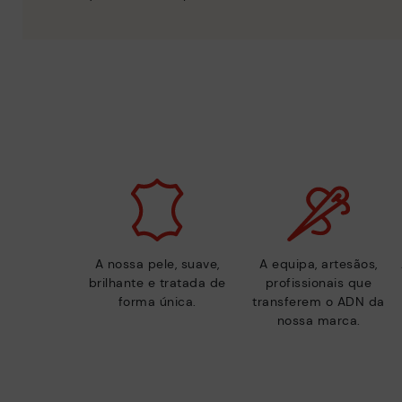
A nossa pele, suave,
A equipa, artesãos,
brilhante e tratada de
profissionais que
forma única.
transferem o ADN da
nossa marca.