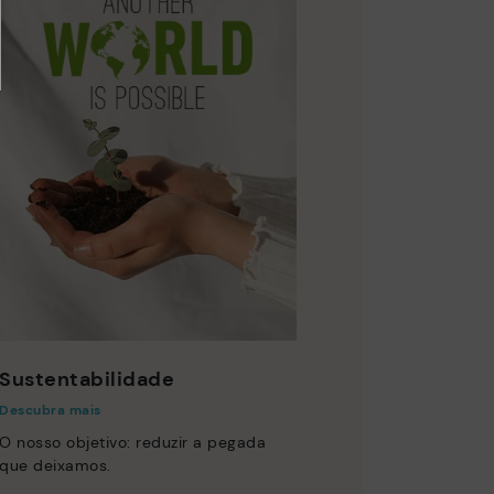
Sustentabilidade
Descubra mais
O nosso objetivo: reduzir a pegada
que deixamos.