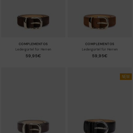
COMPLEMENTOS
COMPLEMENTOS
Ledergürtel für Herren
Ledergürtel für Herren
59,95€
59,95€