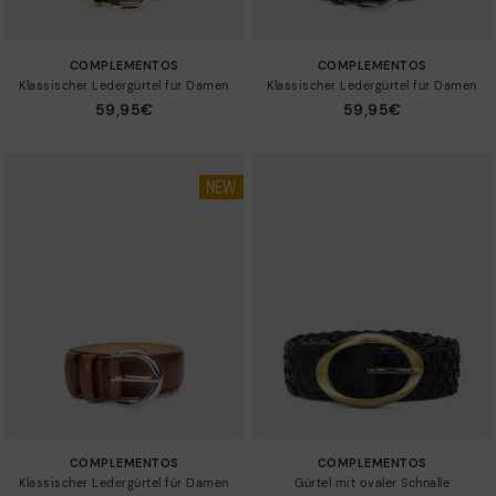
COMPLEMENTOS
COMPLEMENTOS
Klassischer Ledergürtel für Damen
Klassischer Ledergürtel für Damen
59,95€
59,95€
COMPLEMENTOS
COMPLEMENTOS
Klassischer Ledergürtel für Damen
Gürtel mit ovaler Schnalle