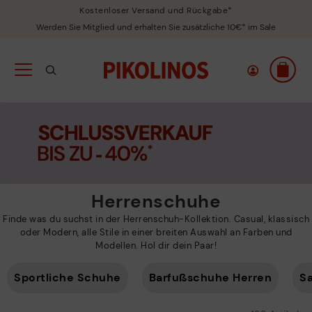
Kostenloser Versand und Rückgabe*
Werden Sie Mitglied und erhalten Sie zusätzliche 10€* im Sale
Herrenschuhe
Finde was du suchst in der Herrenschuh-Kollektion. Casual, klassisch
oder Modern, alle Stile in einer breiten Auswahl an Farben und
Modellen. Hol dir dein Paar!
Sportliche Schuhe
Barfußschuhe Herren
S