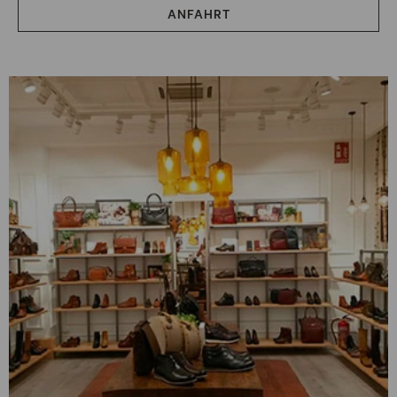
ANFAHRT