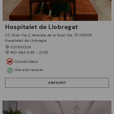
Hospitalet de Llobregat
CC Gran Via 2, Avenida de la Gran Vía, 75 08908
Hospitalet de Llobregat
935188004
MO-SAA 9:30 - 21:00
Click&Collect
Use and recycle
ANFAHRT