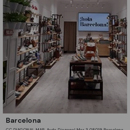
Barcelona
CC DIAGONAL MAR, Avda Diagonal Mar 3 08019 Barcelona