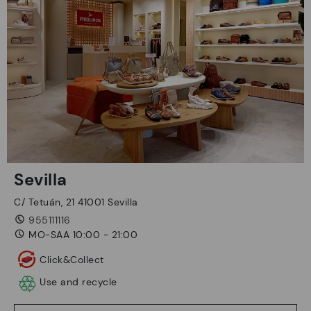
Sevilla
C/ Tetuán, 21 41001 Sevilla
955111116
MO-SAA 10:00 - 21:00
Click&Collect
Use and recycle