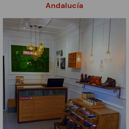
Andalucía