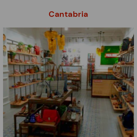
Cantabria