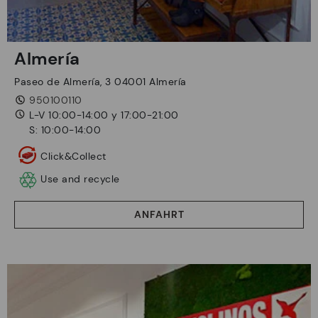
Almería
Paseo de Almería, 3 04001 Almería
950100110
L-V 10:00-14:00 y 17:00-21:00
S: 10:00-14:00
Click&Collect
Use and recycle
ANFAHRT