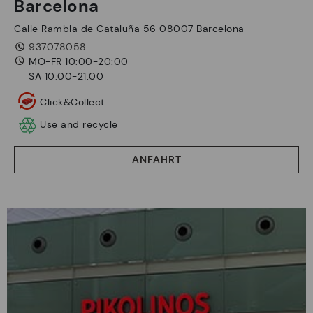
Barcelona
Calle Rambla de Cataluña 56 08007 Barcelona
937078058
MO-FR 10:00-20:00
SA 10:00-21:00
Click&Collect
Use and recycle
ANFAHRT