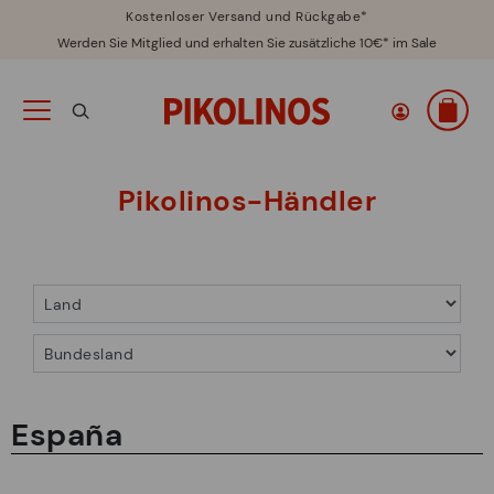
Kostenloser Versand und Rückgabe*
Werden Sie Mitglied und erhalten Sie zusätzliche 10€* im Sale
Pikolinos-Händler
España