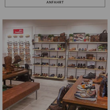
ANFAHRT