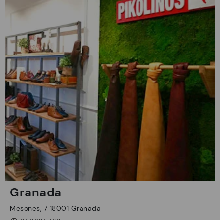
Granada
Mesones, 7 18001 Granada