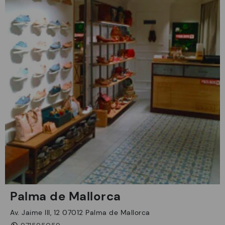
Palma de Mallorca
Av. Jaime III, 12 07012 Palma de Mallorca