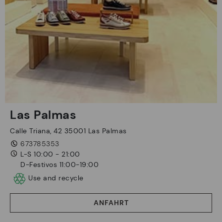
Las Palmas
Calle Triana, 42 35001 Las Palmas
673785353
L-S 10:00 - 21:00
D-Festivos 11:00-19:00
Use and recycle
ANFAHRT