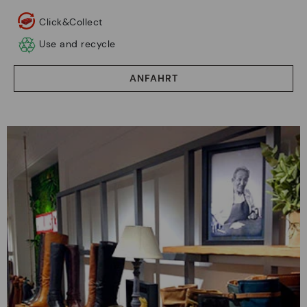
Click&Collect
Use and recycle
ANFAHRT