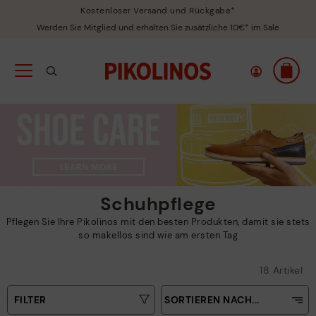
Kostenloser Versand und Rückgabe*
Werden Sie Mitglied und erhalten Sie zusätzliche 10€* im Sale
Schuhpflege
Pflegen Sie Ihre Pikolinos mit den besten Produkten, damit sie stets
so makellos sind wie am ersten Tag
18 Artikel
FILTER
SORTIEREN NACH...