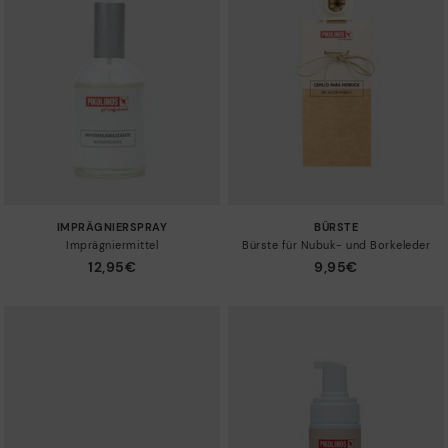
IMPRÄGNIERSPRAY
BÜRSTE
Imprägniermittel
Bürste für Nubuk- und Borkeleder
12,95€
9,95€