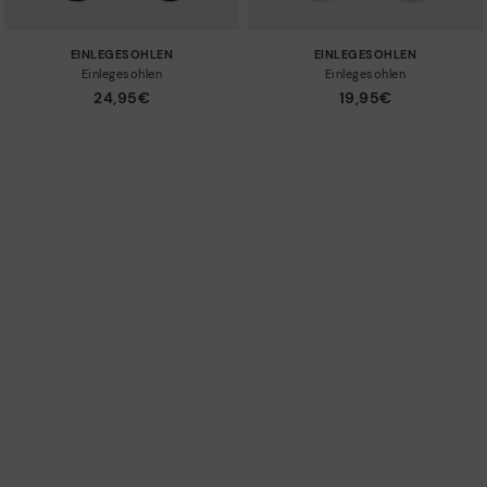
EINLEGESOHLEN
EINLEGESOHLEN
Einlegesohlen
Einlegesohlen
24,95€
19,95€