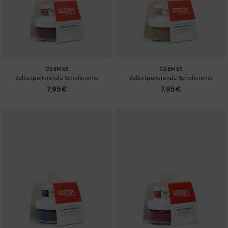
CREMES
CREMES
Selbstpolierende Schuhcreme
Selbstpolierende Schuhcreme
7,95€
7,95€