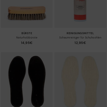
BÜRSTE
REINIGUNGSMITTEL
Naturholzbürste
Schaumreiniger für Schuhsohlen
14,95€
12,95€