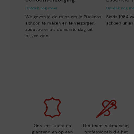
Ontdek nog meer
Ontdek nog m
We geven je de trucs om je Pikolinos
Sinds 1984 w
schoon te maken en te verzorgen,
schoen uniek
zodat ze er als de eerste dag uit
blijven zien.
Ons leer: zacht en
Het team: vakmensen,
glanzend en op een
professionals die het