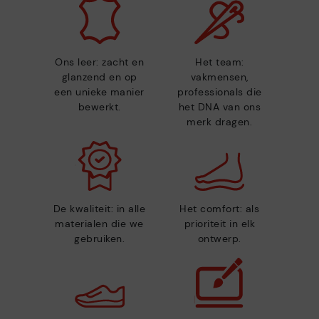
Ons leer: zacht en
Het team:
glanzend en op
vakmensen,
een unieke manier
professionals die
bewerkt.
het DNA van ons
merk dragen.
De kwaliteit: in alle
Het comfort: als
materialen die we
prioriteit in elk
gebruiken.
ontwerp.