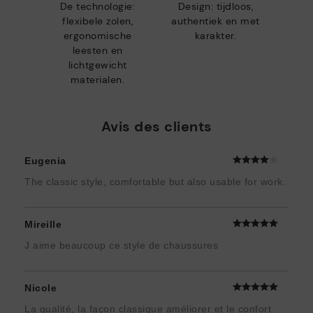
De technologie:
Design: tijdloos,
flexibele zolen,
authentiek en met
ergonomische
karakter.
leesten en
lichtgewicht
materialen.
Avis des clients
Eugenia
The classic style, comfortable but also usable for work.
Mireille
J aime beaucoup ce style de chaussures
Nicole
La qualité, la façon classique améliorer et le confort