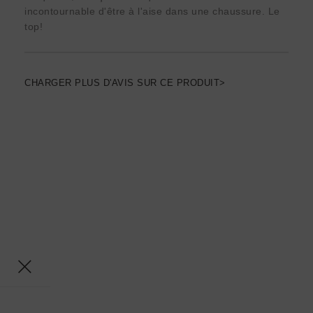
incontournable d'être à l'aise dans une chaussure. Le
top!
CHARGER PLUS D'AVIS SUR CE PRODUIT>