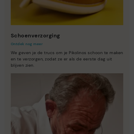
Schoenverzorging
Ontdek nog meer
We geven je de trucs om je Pikolinos schoon te maken
en te verzorgen, zodat ze er als de eerste dag uit
blijven zien.