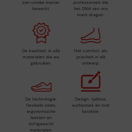
een unieke manier
professionals die
bewerkt.
het DNA van ons
merk dragen.
De kwaliteit: in alle
Het comfort: als
materialen die we
prioriteit in elk
gebruiken.
ontwerp.
De technologie:
Design: tijdloos,
flexibele zolen,
authentiek en met
ergonomische
karakter.
leesten en
lichtgewicht
materialen.