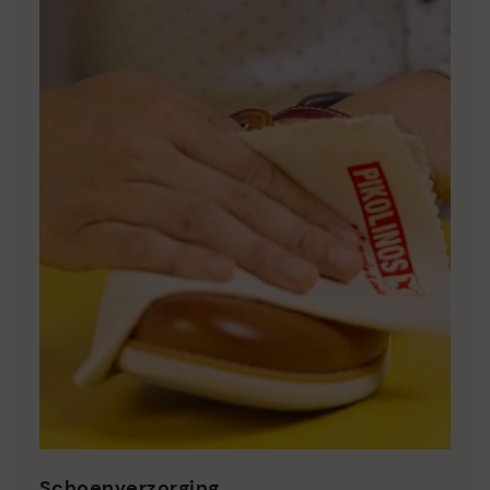
Schoenverzorging