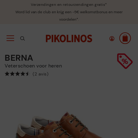
Verzendingen en retourzendingen gratis*
Word lid van de club en krijg een -5€ welkomstbonus en meer
voordelen*.
BERNA
Veterschoen voor heren
(2 avis)