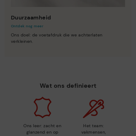
Duurzaamheid
Ontdek nog meer
Ons doel: de voetafdruk die we achterlaten
verkleinen.
Wat ons definieert
Ons leer: zacht en
Het team:
glanzend en op
vakmensen,