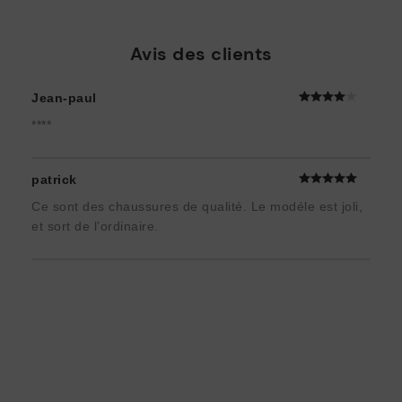
Avis des clients
Jean-paul
****
patrick
Ce sont des chaussures de qualité. Le modéle est joli,
et sort de l’ordinaire.