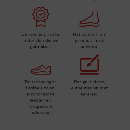
De kwaliteit: in alle
Het comfort: als
materialen die we
prioriteit in elk
gebruiken.
ontwerp.
De technologie:
Design: tijdloos,
flexibele zolen,
authentiek en met
ergonomische
karakter.
leesten en
lichtgewicht
materialen.