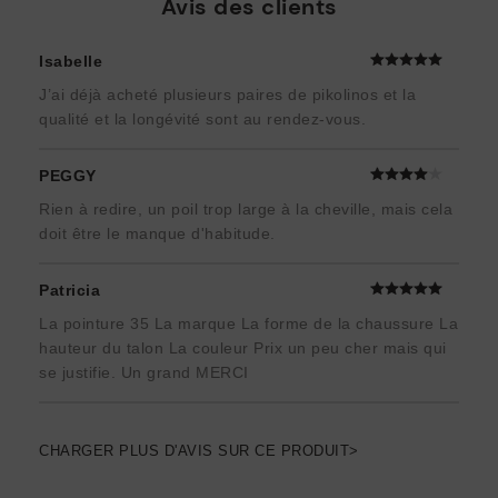
Avis des clients
Isabelle
J’ai déjà acheté plusieurs paires de pikolinos et la
qualité et la longévité sont au rendez-vous.
PEGGY
Rien à redire, un poil trop large à la cheville, mais cela
doit être le manque d'habitude.
Patricia
La pointure 35 La marque La forme de la chaussure La
hauteur du talon La couleur Prix un peu cher mais qui
se justifie. Un grand MERCI
CHARGER PLUS D'AVIS SUR CE PRODUIT>