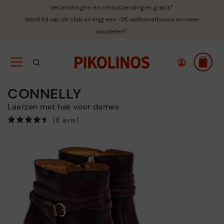
Verzendingen en retourzendingen gratis*
Word lid van de club en krijg een -5€ welkomstbonus en meer
voordelen*.
CONNELLY
Laarzen met hak voor dames
(8 avis)