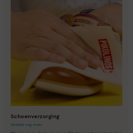
Schoenverzorging
Ontdek nog meer