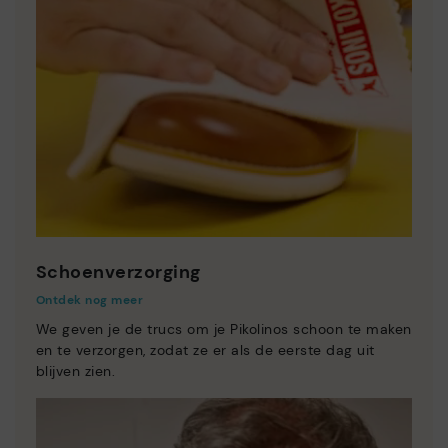
Schoenverzorging
Ontdek nog meer
We geven je de trucs om je Pikolinos schoon te maken
en te verzorgen, zodat ze er als de eerste dag uit
blijven zien.