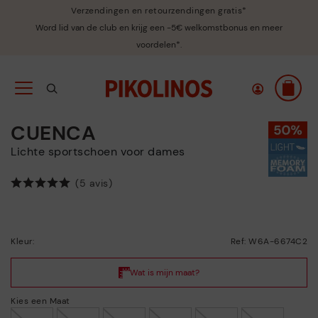
Verzendingen en retourzendingen gratis*
Word lid van de club en krijg een -5€ welkomstbonus en meer
voordelen*.
CUENCA
Lichte sportschoen voor dames
(5 avis)
Kleur:
Ref: W6A-6674C2
Kies een Maat