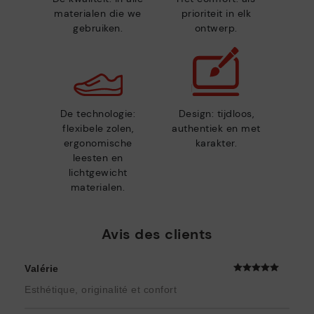
materialen die we
prioriteit in elk
gebruiken.
ontwerp.
De technologie:
Design: tijdloos,
flexibele zolen,
authentiek en met
ergonomische
karakter.
leesten en
lichtgewicht
materialen.
Avis des clients
Valérie
Esthétique, originalité et confort