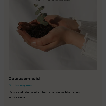
Duurzaamheid
Ontdek nog meer
Ons doel: de voetafdruk die we achterlaten
verkleinen.