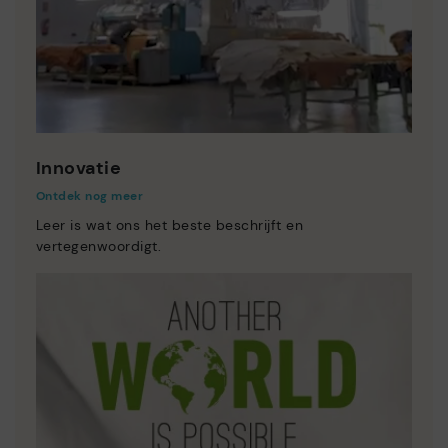
Innovatie
Ontdek nog meer
Leer is wat ons het beste beschrijft en
vertegenwoordigt.