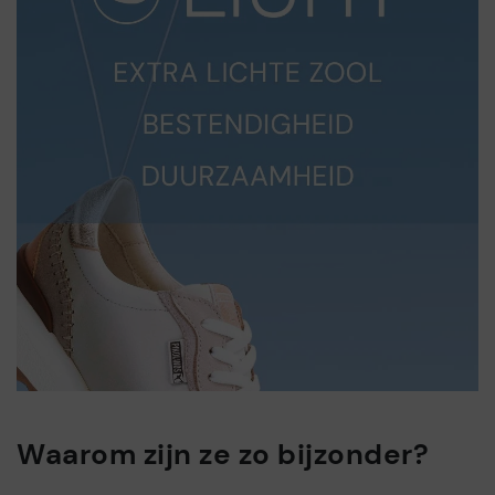
Waarom zijn ze zo bijzonder?