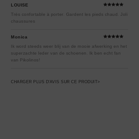
LOUISE
Très confortable à porter. Gardent les pieds chaud. Joli
chaussures
Monica
Ik word steeds weer blij van de mooie afwerking en het
superzachte leder van de schoenen. Ik ben echt fan
van Pikolinos!
CHARGER PLUS D'AVIS SUR CE PRODUIT>