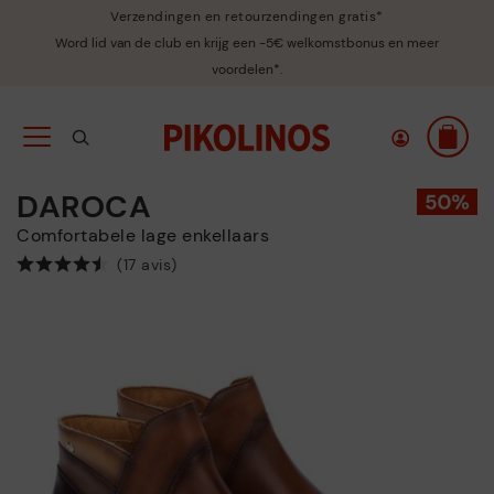
Verzendingen en retourzendingen gratis*
Word lid van de club en krijg een -5€ welkomstbonus en meer
voordelen*.
DAROCA
Comfortabele lage enkellaars
(17 avis)