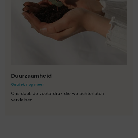
Duurzaamheid
Ontdek nog meer
Ons doel: de voetafdruk die we achterlaten
verkleinen.