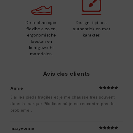
De technologie:
Design: tijdloos,
flexibele zolen,
authentiek en met
ergonomische
karakter.
leesten en
lichtgewicht
materialen.
Avis des clients
Annie
J'ai les pieds fragiles et je me chausse très souvent
dans la marque Pikolinos où je ne rencontre pas de
problème .
maryvonne