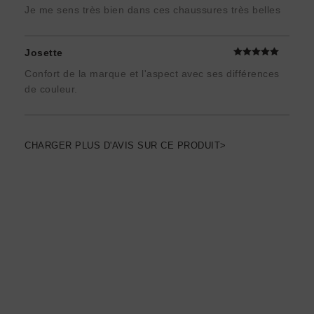
Je me sens très bien dans ces chaussures très belles
Josette
Confort de la marque et l'aspect avec ses différences
de couleur.
CHARGER PLUS D'AVIS SUR CE PRODUIT>