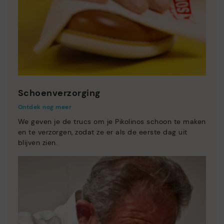
Schoenverzorging
Ontdek nog meer
We geven je de trucs om je Pikolinos schoon te maken
en te verzorgen, zodat ze er als de eerste dag uit
blijven zien.