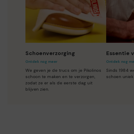
Schoenverzorging
Essentie v
Ontdek nog meer
Ontdek nog m
We geven je de trucs om je Pikolinos
Sinds 1984 w
schoon te maken en te verzorgen,
schoen uniek
zodat ze er als de eerste dag uit
blijven zien.