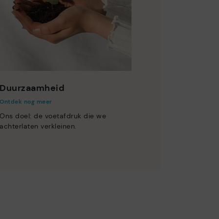
Duurzaamheid
Ontdek nog meer
Ons doel: de voetafdruk die we
achterlaten verkleinen.