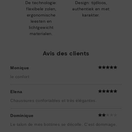
De technologie:
Design: tijdloos,
flexibele zolen,
authentiek en met
ergonomische
karakter.
leesten en
lichtgewicht
materialen.
Avis des clients
Monique
le confort
Elena
Chaussures confortables et très élégantes.
Dominique
Le talon de mes bottines se décolle. C’est dommage.