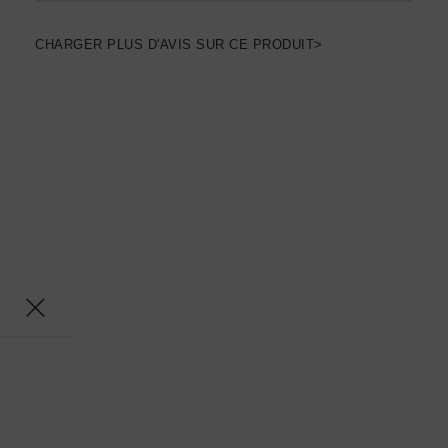
CHARGER PLUS D'AVIS SUR CE PRODUIT>