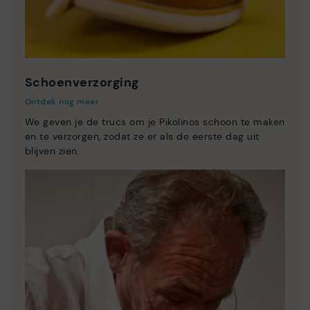
Schoenverzorging
Ontdek nog meer
We geven je de trucs om je Pikolinos schoon te maken
en te verzorgen, zodat ze er als de eerste dag uit
blijven zien.