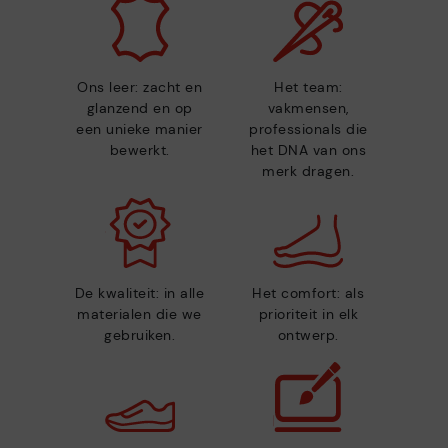
Ons leer: zacht en
Het team:
glanzend en op
vakmensen,
een unieke manier
professionals die
bewerkt.
het DNA van ons
merk dragen.
De kwaliteit: in alle
Het comfort: als
materialen die we
prioriteit in elk
gebruiken.
ontwerp.