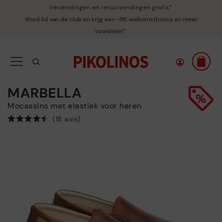
Verzendingen en retourzendingen gratis*
Word lid van de club en krijg een -5€ welkomstbonus en meer
voordelen*.
MARBELLA
Mocassins met elastiek voor heren
(18 avis)