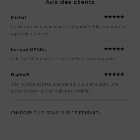
Avis des clients
Michel
Le cuir de ces chaussures est souple. Elles sont donc
agréables à porter.
bernard DANIEL
cela fait 10 ans que je suis fidèle a mes baquette
Raphaël
J'en ai déjà acheté une paire il y a 2 ans dans une
autre couleur et j'en suis très satisfait.
CHARGER PLUS D'AVIS SUR CE PRODUIT>