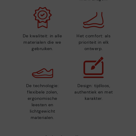
De kwaliteit: in alle
Het comfort: als
materialen die we
prioriteit in elk
gebruiken.
ontwerp.
De technologie:
Design: tijdloos,
flexibele zolen,
authentiek en met
ergonomische
karakter.
leesten en
lichtgewicht
materialen.