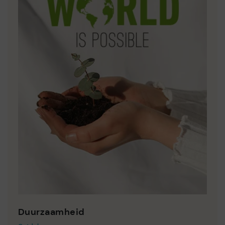
Duurzaamheid