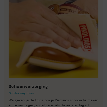
Schoenverzorging
Ontdek nog meer
We geven je de trucs om je Pikolinos schoon te maken
en te verzorgen, zodat ze er als de eerste dag uit