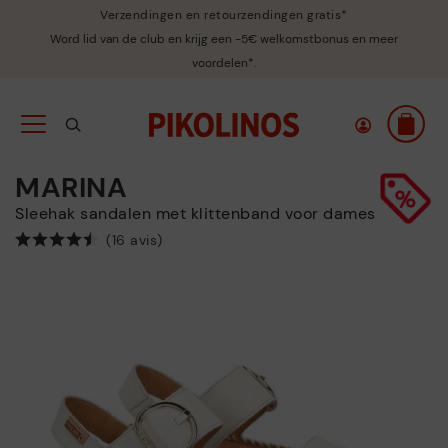
Verzendingen en retourzendingen gratis*
Word lid van de club en krijg een -5€ welkomstbonus en meer
voordelen*.
MARINA
Sleehak sandalen met klittenband voor dames
(16 avis)