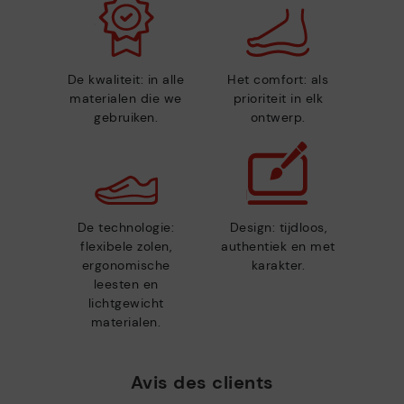
De kwaliteit: in alle
Het comfort: als
materialen die we
prioriteit in elk
gebruiken.
ontwerp.
De technologie:
Design: tijdloos,
flexibele zolen,
authentiek en met
ergonomische
karakter.
leesten en
lichtgewicht
materialen.
Avis des clients