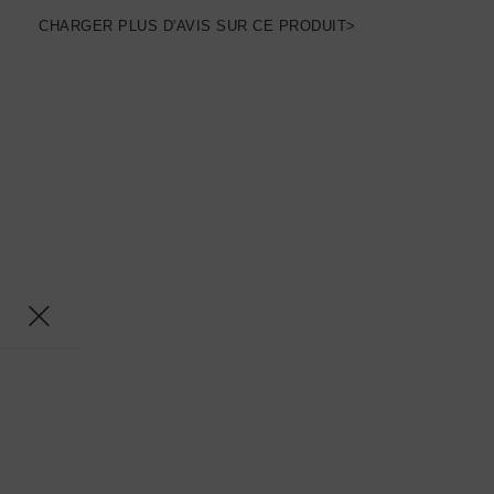
CHARGER PLUS D'AVIS SUR CE PRODUIT>