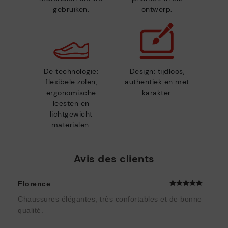
gebruiken.
ontwerp.
De technologie:
Design: tijdloos,
flexibele zolen,
authentiek en met
ergonomische
karakter.
leesten en
lichtgewicht
materialen.
Avis des clients
Florence
Chaussures élégantes, très confortables et de bonne
qualité.