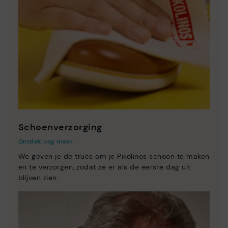
Schoenverzorging
Ontdek nog meer
We geven je de trucs om je Pikolinos schoon te maken
en te verzorgen, zodat ze er als de eerste dag uit
blijven zien.