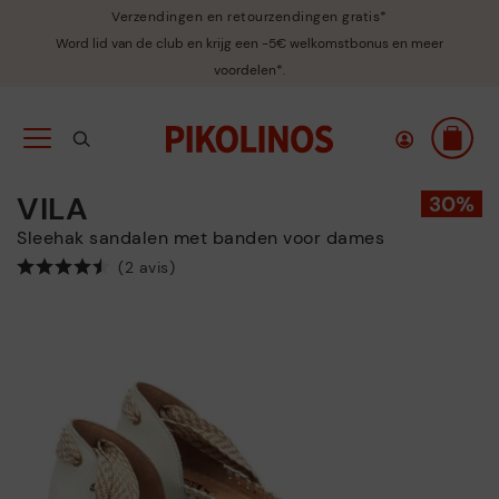
Verzendingen en retourzendingen gratis*
Word lid van de club en krijg een -5€ welkomstbonus en meer
voordelen*.
VILA
Sleehak sandalen met banden voor dames
(2 avis)