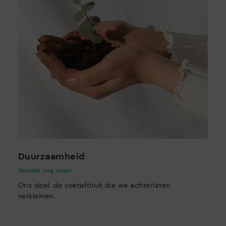
Duurzaamheid
Ontdek nog meer
Ons doel: de voetafdruk die we achterlaten
verkleinen.