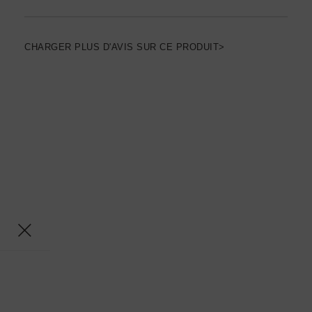
CHARGER PLUS D'AVIS SUR CE PRODUIT>