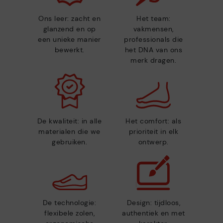
Ons leer: zacht en
Het team:
glanzend en op
vakmensen,
een unieke manier
professionals die
bewerkt.
het DNA van ons
merk dragen.
De kwaliteit: in alle
Het comfort: als
materialen die we
prioriteit in elk
gebruiken.
ontwerp.
De technologie:
Design: tijdloos,
flexibele zolen,
authentiek en met