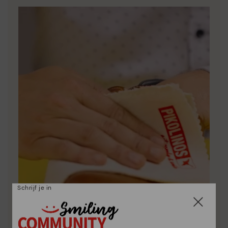
Schrijf je in