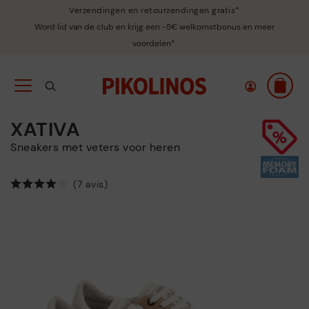
Verzendingen en retourzendingen gratis*
Word lid van de club en krijg een -5€ welkomstbonus en meer
voordelen*.
XATIVA
Sneakers met veters voor heren
(7 avis)