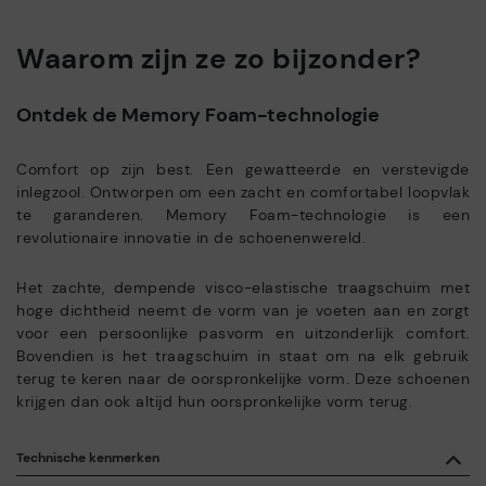
Waarom zijn ze zo bijzonder?
Ontdek de Memory Foam-technologie
Comfort op zijn best. Een gewatteerde en verstevigde
inlegzool. Ontworpen om een zacht en comfortabel loopvlak
te garanderen. Memory Foam-technologie is een
revolutionaire innovatie in de schoenenwereld.
Het zachte, dempende visco-elastische traagschuim met
hoge dichtheid neemt de vorm van je voeten aan en zorgt
voor een persoonlijke pasvorm en uitzonderlijk comfort.
Bovendien is het traagschuim in staat om na elk gebruik
terug te keren naar de oorspronkelijke vorm. Deze schoenen
krijgen dan ook altijd hun oorspronkelijke vorm terug.
Technische kenmerken