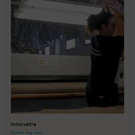
Innovatie
Ontdek nog meer