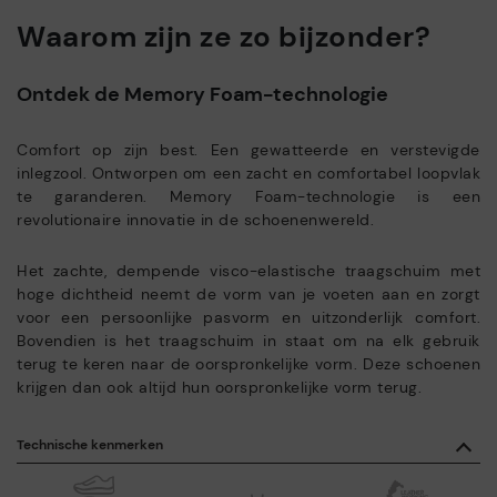
Waarom zijn ze zo bijzonder?
Ontdek de Memory Foam-technologie
Comfort op zijn best. Een gewatteerde en verstevigde
inlegzool. Ontworpen om een zacht en comfortabel loopvlak
te garanderen. Memory Foam-technologie is een
revolutionaire innovatie in de schoenenwereld.
Het zachte, dempende visco-elastische traagschuim met
hoge dichtheid neemt de vorm van je voeten aan en zorgt
voor een persoonlijke pasvorm en uitzonderlijk comfort.
Bovendien is het traagschuim in staat om na elk gebruik
terug te keren naar de oorspronkelijke vorm. Deze schoenen
krijgen dan ook altijd hun oorspronkelijke vorm terug.
Technische kenmerken