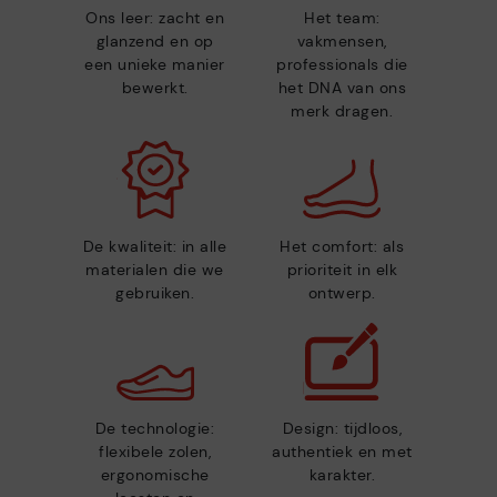
Ons leer: zacht en
Het team:
glanzend en op
vakmensen,
een unieke manier
professionals die
bewerkt.
het DNA van ons
merk dragen.
De kwaliteit: in alle
Het comfort: als
materialen die we
prioriteit in elk
gebruiken.
ontwerp.
De technologie:
Design: tijdloos,
flexibele zolen,
authentiek en met
ergonomische
karakter.