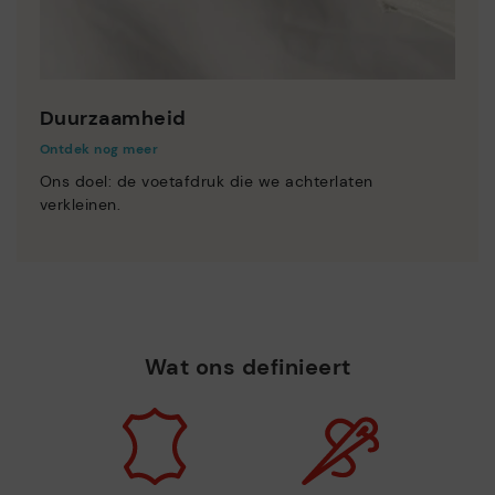
Duurzaamheid
Ontdek nog meer
Ons doel: de voetafdruk die we achterlaten
verkleinen.
Wat ons definieert