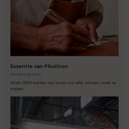
Essentie van Pikolinos
Ontdek nog meer
Sinds 1984 werken we eraan om elke schoen uniek te
maken.