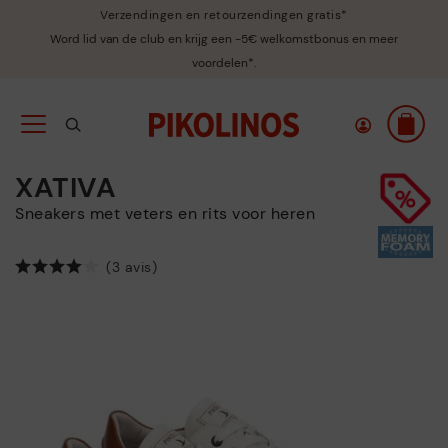
Verzendingen en retourzendingen gratis*
Word lid van de club en krijg een -5€ welkomstbonus en meer
voordelen*.
XATIVA
Sneakers met veters en rits voor heren
(3 avis)