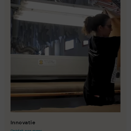
Innovatie
Ontdek nog meer