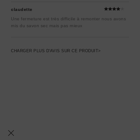
claudette
Une fermeture est très difficile à remonter nous avons
mis du savon sec mais pas mieux
CHARGER PLUS D'AVIS SUR CE PRODUIT>