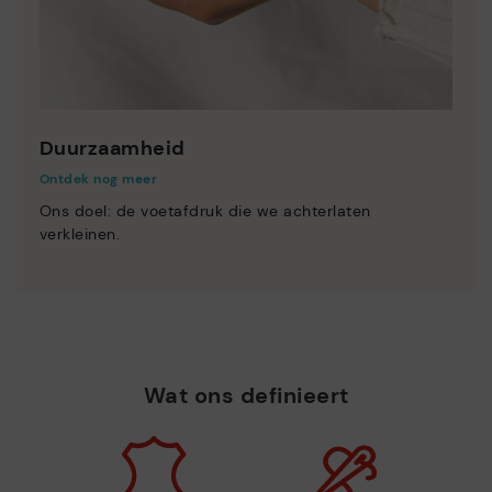
Duurzaamheid
Ontdek nog meer
Ons doel: de voetafdruk die we achterlaten
verkleinen.
Wat ons definieert