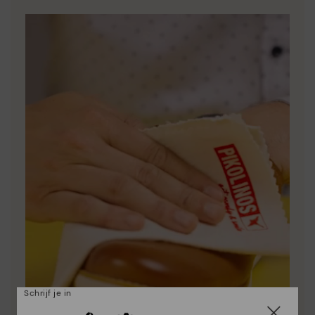
Schrijf je in