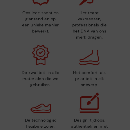
Ons leer: zacht en
Het team:
glanzend en op
vakmensen,
een unieke manier
professionals die
bewerkt.
het DNA van ons
merk dragen.
De kwaliteit: in alle
Het comfort: als
materialen die we
prioriteit in elk
gebruiken.
ontwerp.
De technologie:
Design: tijdloos,
flexibele zolen,
authentiek en met