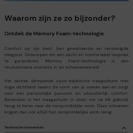
Waarom zijn ze zo bijzonder?
Ontdek de Memory Foam-technologie
Comfort op zijn best. Een gewatteerde en verstevigde
inlegzool. Ontworpen om een zacht en comfortabel loopvlak
te garanderen. Memory Foam-technologie is een
revolutionaire innovatie in de schoenenwereld.
Het zachte, dempende visco-elastische traagschuim met
hoge dichtheid neemt de vorm van je voeten aan en zorgt
voor een persoonlijke pasvorm en uitzonderlijk comfort.
Bovendien is het traagschuim in staat om na elk gebruik
terug te keren naar de oorspronkelijke vorm. Deze schoenen
krijgen dan ook altijd hun oorspronkelijke vorm terug.
Technische kenmerken