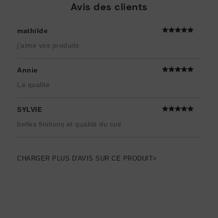
Avis des clients
mathilde
j'aime vos produits
Annie
La qualité
SYLVIE
belles finitions et qualité du cuir
CHARGER PLUS D'AVIS SUR CE PRODUIT>