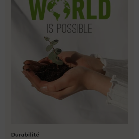
Durabilité