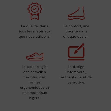
La qualité, dans
Le confort, une
tous les matériaux
priorité dans
que nous utilisons.
chaque design.
La technologie,
Le design,
des semelles
intemporel,
flexibles, des
authentique et de
formes
caractère.
ergonomiques et
des matériaux
légers.