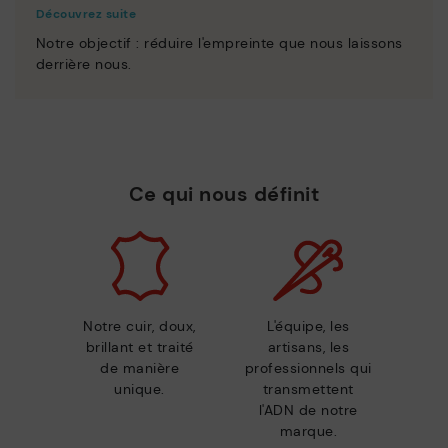
Découvrez suite
Notre objectif : réduire l'empreinte que nous laissons
derrière nous.
Ce qui nous définit
Notre cuir, doux,
L'équipe, les
brillant et traité
artisans, les
de manière
professionnels qui
unique.
transmettent
l'ADN de notre
marque.