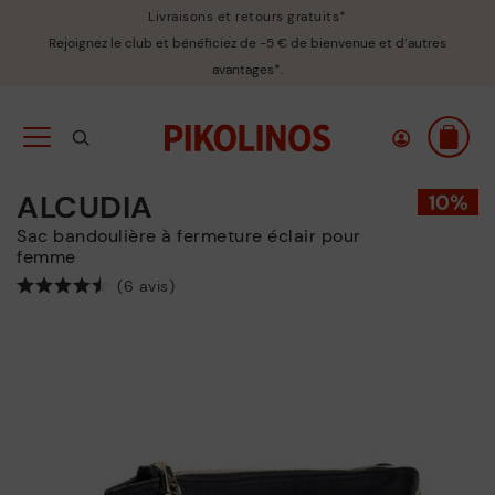
Livraisons et retours gratuits*
Rejoignez le club et bénéficiez de -5 € de bienvenue et d’autres
avantages*.
ALCUDIA
Sac bandoulière à fermeture éclair pour
femme
(6 avis)