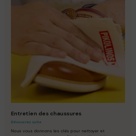
Entretien des chaussures
Découvrez suite
Nous vous donnons les clés pour nettoyer et