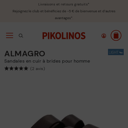
Livraisons et retours gratuits*
Rejoignez le club et bénéficiez de -5 € de bienvenue et d’autres
avantages*.
ALMAGRO
Sandales en cuir à brides pour homme
(2 avis)