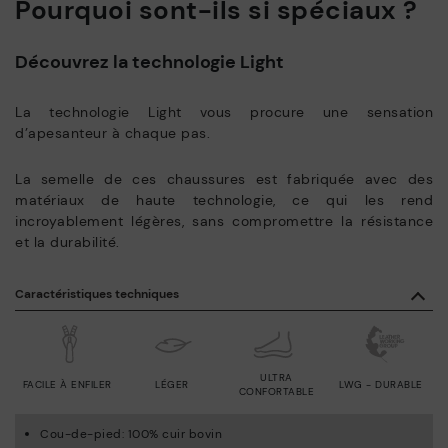
Pourquoi sont-ils si spéciaux ?
Découvrez la technologie Light
La technologie Light vous procure une sensation
d’apesanteur à chaque pas.
La semelle de ces chaussures est fabriquée avec des
matériaux de haute technologie, ce qui les rend
incroyablement légères, sans compromettre la résistance
et la durabilité.
Caractéristiques techniques
ULTRA
FACILE À ENFILER
LÉGER
LWG - DURABLE
CONFORTABLE
Cou-de-pied: 100% cuir bovin