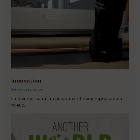
Innovation
Découvrez suite
Le cuir est ce qui nous définit et nous représente le
mieux.