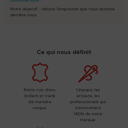
Découvrez suite
Notre objectif : réduire l'empreinte que nous laissons
derrière nous.
Ce qui nous définit
Notre cuir, doux,
L'équipe, les
brillant et traité
artisans, les
de manière
professionnels qui
unique.
transmettent
l'ADN de notre
marque.