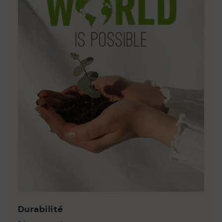
Durabilité