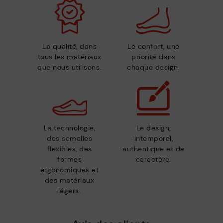
La qualité, dans
Le confort, une
tous les matériaux
priorité dans
que nous utilisons.
chaque design.
La technologie,
Le design,
des semelles
intemporel,
flexibles, des
authentique et de
formes
caractère.
ergonomiques et
des matériaux
légers.