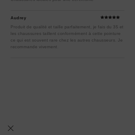
Audrey
Produit de qualité et taille parfaitement, je fais du 35 et
les chaussures taillent conformément à cette pointure
ce qui est souvent rare chez les autres chausseurs. Je
recommande vivement.