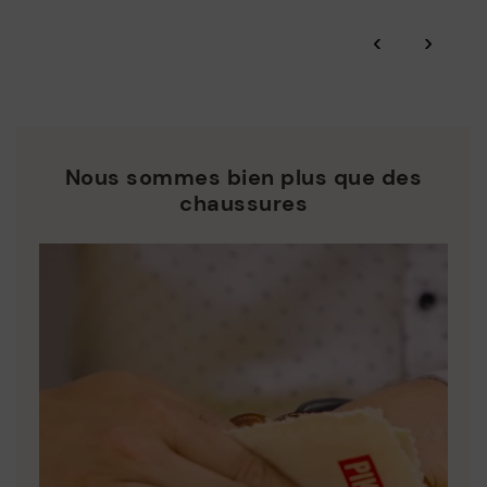
‹
›
Nous sommes bien plus que des
chaussures