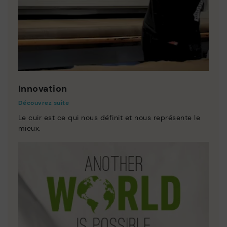
Innovation
Découvrez suite
Le cuir est ce qui nous définit et nous représente le
mieux.