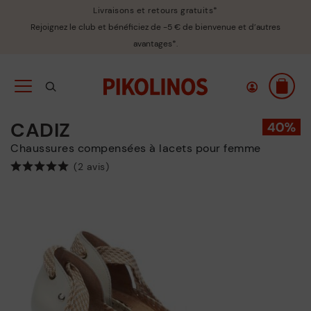
Livraisons et retours gratuits*
Rejoignez le club et bénéficiez de -5 € de bienvenue et d’autres
avantages*.
CADIZ
Chaussures compensées à lacets pour femme
(2 avis)