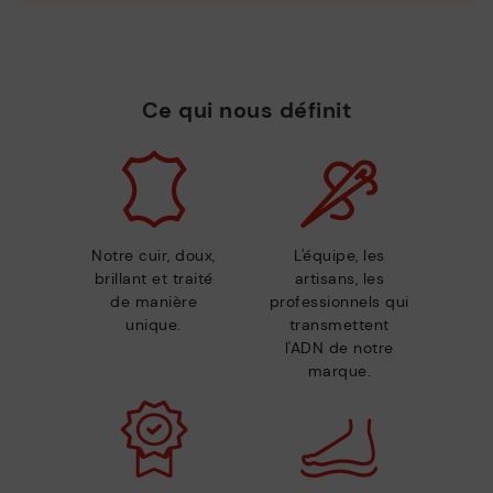
Ce qui nous définit
Notre cuir, doux,
L'équipe, les
brillant et traité
artisans, les
de manière
professionnels qui
unique.
transmettent
l'ADN de notre
marque.