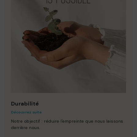
Durabilité
Découvrez suite
Notre objectif : réduire l'empreinte que nous laissons
derrière nous.