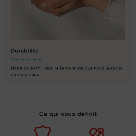
Durabilité
Découvrez suite
Notre objectif : réduire l'empreinte que nous laissons
derrière nous.
Ce qui nous définit