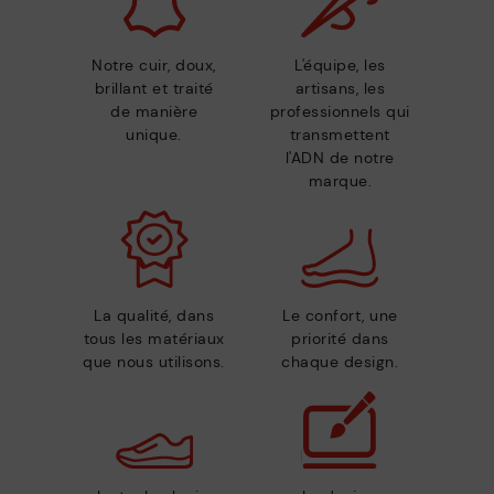
Notre cuir, doux,
L'équipe, les
brillant et traité
artisans, les
de manière
professionnels qui
unique.
transmettent
l'ADN de notre
marque.
La qualité, dans
Le confort, une
tous les matériaux
priorité dans
que nous utilisons.
chaque design.