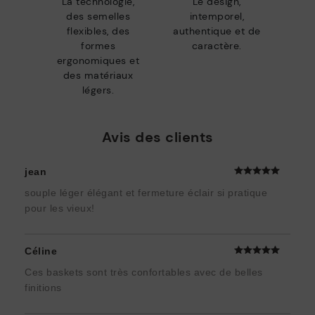
La technologie,
Le design,
des semelles
intemporel,
flexibles, des
authentique et de
formes
caractère.
ergonomiques et
des matériaux
légers.
Avis des clients
jean
souple léger élégant et fermeture éclair si pratique
pour les vieux!
Céline
Ces baskets sont très confortables avec de belles
finitions