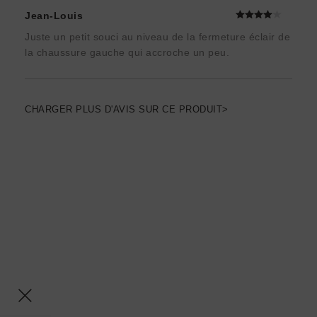
Jean-Louis
Juste un petit souci au niveau de la fermeture éclair de
la chaussure gauche qui accroche un peu.
CHARGER PLUS D'AVIS SUR CE PRODUIT>