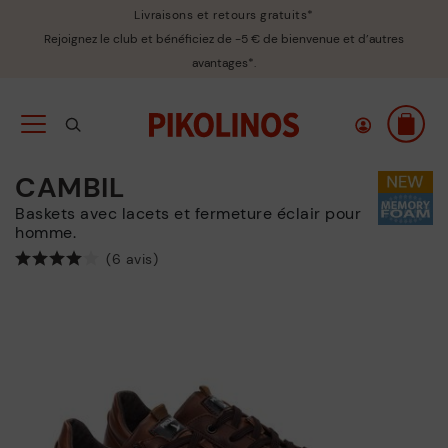
Livraisons et retours gratuits*
Rejoignez le club et bénéficiez de -5 € de bienvenue et d’autres
avantages*.
CAMBIL
Baskets avec lacets et fermeture éclair pour
homme.
(6 avis)