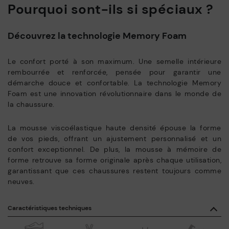
Pourquoi sont-ils si spéciaux ?
Découvrez la technologie Memory Foam
Le confort porté à son maximum. Une semelle intérieure
rembourrée et renforcée, pensée pour garantir une
démarche douce et confortable. La technologie Memory
Foam est une innovation révolutionnaire dans le monde de
la chaussure.
La mousse viscoélastique haute densité épouse la forme
de vos pieds, offrant un ajustement personnalisé et un
confort exceptionnel. De plus, la mousse à mémoire de
forme retrouve sa forme originale après chaque utilisation,
garantissant que ces chaussures restent toujours comme
neuves.
Caractéristiques techniques