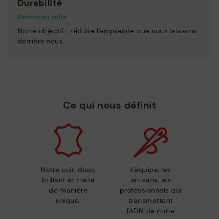
Durabilité
Découvrez suite
Notre objectif : réduire l'empreinte que nous laissons
derrière nous.
Ce qui nous définit
Notre cuir, doux,
L'équipe, les
brillant et traité
artisans, les
de manière
professionnels qui
unique.
transmettent
l'ADN de notre