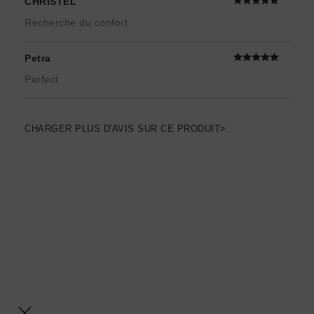
CHRISTEL
Recherche du confort
Petra
Perfect
CHARGER PLUS D'AVIS SUR CE PRODUIT>