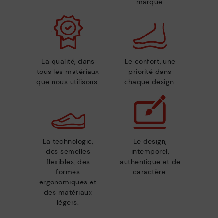
marque.
La qualité, dans
Le confort, une
tous les matériaux
priorité dans
que nous utilisons.
chaque design.
La technologie,
Le design,
des semelles
intemporel,
flexibles, des
authentique et de
formes
caractère.
ergonomiques et
des matériaux
légers.