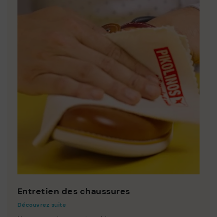
Entretien des chaussures
Découvrez suite