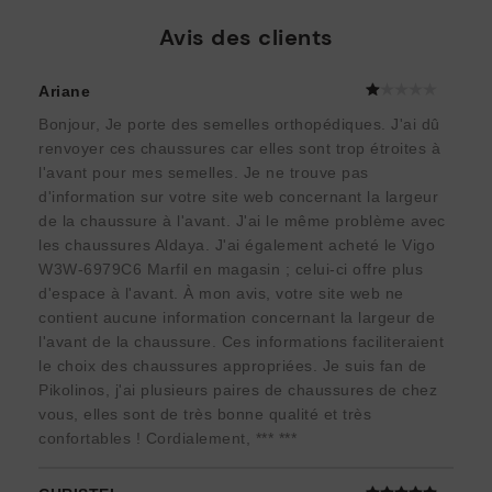
Avis des clients
Ariane
Bonjour, Je porte des semelles orthopédiques. J'ai dû
renvoyer ces chaussures car elles sont trop étroites à
l'avant pour mes semelles. Je ne trouve pas
d'information sur votre site web concernant la largeur
de la chaussure à l'avant. J'ai le même problème avec
les chaussures Aldaya. J'ai également acheté le Vigo
W3W-6979C6 Marfil en magasin ; celui-ci offre plus
d'espace à l'avant. À mon avis, votre site web ne
contient aucune information concernant la largeur de
l'avant de la chaussure. Ces informations faciliteraient
le choix des chaussures appropriées. Je suis fan de
Pikolinos, j'ai plusieurs paires de chaussures de chez
vous, elles sont de très bonne qualité et très
confortables ! Cordialement, *** ***