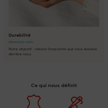
Durabilité
Découvrez suite
Notre objectif : réduire l'empreinte que nous laissons
derrière nous.
Ce qui nous définit