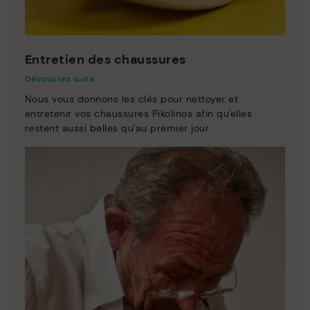
Entretien des chaussures
Découvrez suite
Nous vous donnons les clés pour nettoyer et
entretenir vos chaussures Pikolinos afin qu'elles
restent aussi belles qu'au premier jour.