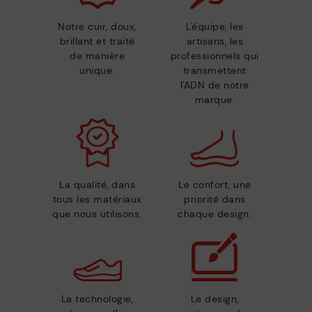
Notre cuir, doux,
L'équipe, les
brillant et traité
artisans, les
de manière
professionnels qui
unique.
transmettent
l'ADN de notre
marque.
La qualité, dans
Le confort, une
tous les matériaux
priorité dans
que nous utilisons.
chaque design.
La technologie,
Le design,