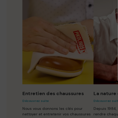
Entretien des chaussures
La nature 
Découvrez suite
Découvrez sui
Nous vous donnons les clés pour
Depuis 1984,
nettoyer et entretenir vos chaussures
rendre chaqu