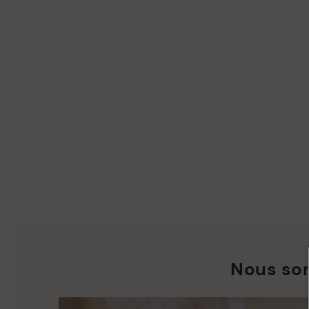
Nous so