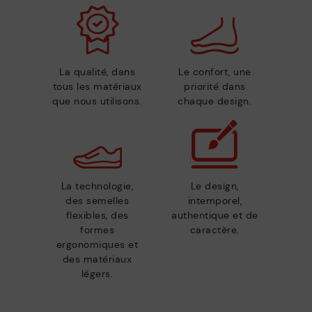
La qualité, dans
Le confort, une
tous les matériaux
priorité dans
que nous utilisons.
chaque design.
La technologie,
Le design,
des semelles
intemporel,
flexibles, des
authentique et de
formes
caractère.
ergonomiques et
des matériaux
légers.