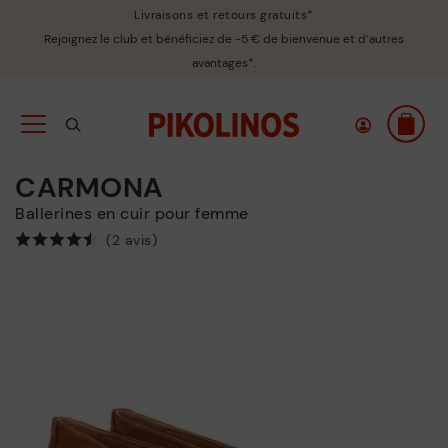
Livraisons et retours gratuits*
Rejoignez le club et bénéficiez de -5 € de bienvenue et d’autres
avantages*.
CARMONA
Ballerines en cuir pour femme
(2 avis)