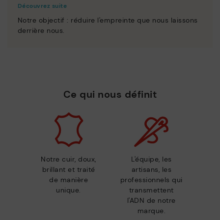
Découvrez suite
Notre objectif : réduire l'empreinte que nous laissons
derrière nous.
Ce qui nous définit
Notre cuir, doux,
L'équipe, les
brillant et traité
artisans, les
de manière
professionnels qui
unique.
transmettent
l'ADN de notre
marque.