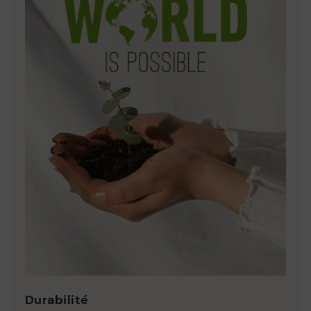
Durabilité