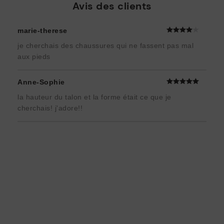
Avis des clients
marie-therese
je cherchais des chaussures qui ne fassent pas mal
aux pieds
Anne-Sophie
la hauteur du talon et la forme était ce que je
cherchais! j'adore!!