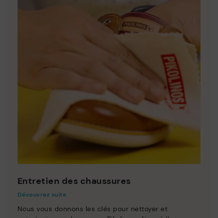
Entretien des chaussures
Découvrez suite
Nous vous donnons les clés pour nettoyer et