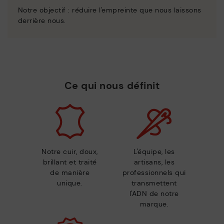
Notre objectif : réduire l'empreinte que nous laissons
derrière nous.
Ce qui nous définit
Notre cuir, doux,
L'équipe, les
brillant et traité
artisans, les
de manière
professionnels qui
unique.
transmettent
l'ADN de notre
marque.