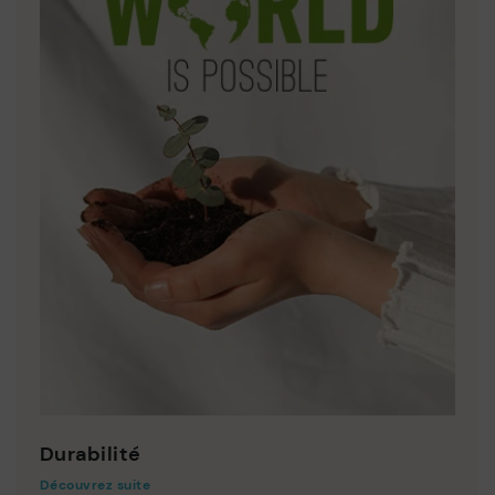
Durabilité
Découvrez suite