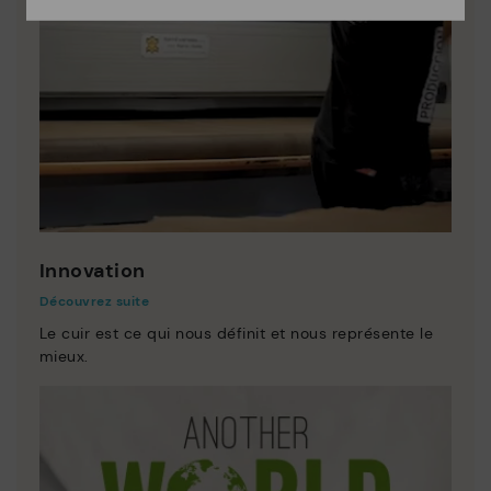
Innovation
Découvrez suite
Le cuir est ce qui nous définit et nous représente le
mieux.