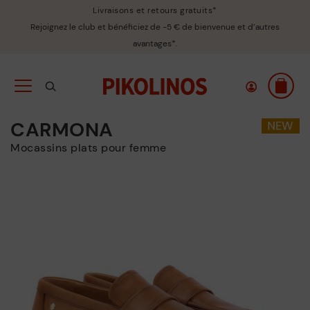
Livraisons et retours gratuits*
Rejoignez le club et bénéficiez de -5 € de bienvenue et d’autres
avantages*.
CARMONA
Mocassins plats pour femme