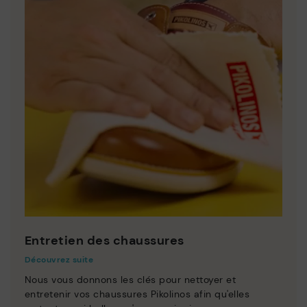
Entretien des chaussures
Découvrez suite
Nous vous donnons les clés pour nettoyer et
entretenir vos chaussures Pikolinos afin qu'elles