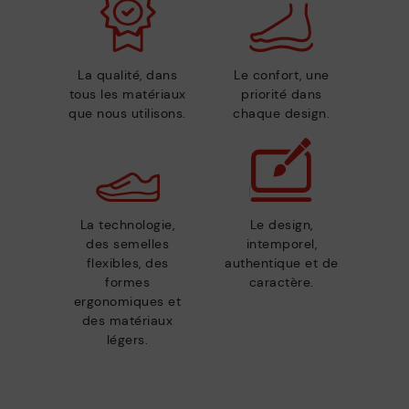
La qualité, dans
Le confort, une
tous les matériaux
priorité dans
que nous utilisons.
chaque design.
La technologie,
Le design,
des semelles
intemporel,
flexibles, des
authentique et de
formes
caractère.
ergonomiques et
des matériaux
légers.