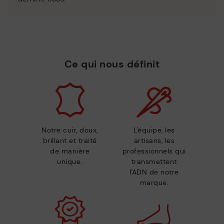
Ce qui nous définit
Notre cuir, doux,
L'équipe, les
brillant et traité
artisans, les
de manière
professionnels qui
unique.
transmettent
l'ADN de notre
marque.