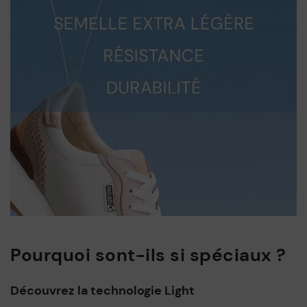
Pourquoi sont-ils si spéciaux ?
Découvrez la technologie Light