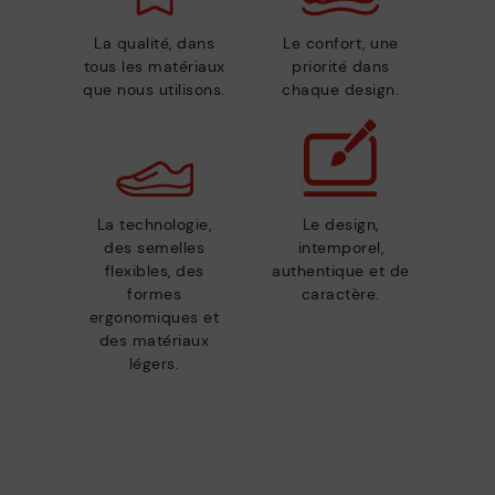
La qualité, dans
Le confort, une
tous les matériaux
priorité dans
que nous utilisons.
chaque design.
La technologie,
Le design,
des semelles
intemporel,
flexibles, des
authentique et de
formes
caractère.
ergonomiques et
des matériaux
légers.