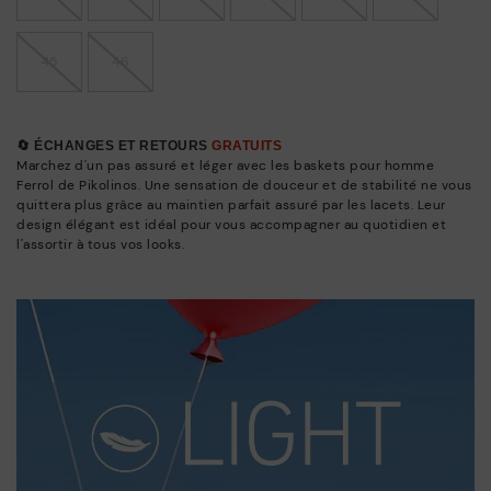
45
46
🔄 ÉCHANGES ET RETOURS
GRATUITS
Marchez d'un pas assuré et léger avec les baskets pour homme
Ferrol de Pikolinos. Une sensation de douceur et de stabilité ne vous
quittera plus grâce au maintien parfait assuré par les lacets. Leur
design élégant est idéal pour vous accompagner au quotidien et
l'assortir à tous vos looks.