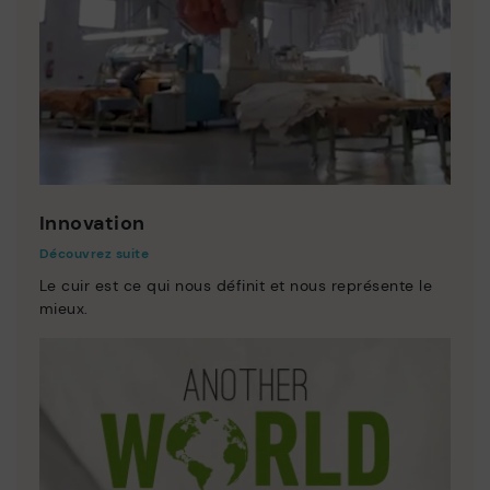
Innovation
Découvrez suite
Le cuir est ce qui nous définit et nous représente le
mieux.