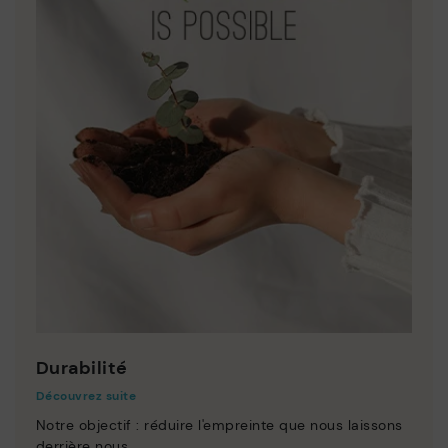
Durabilité
Découvrez suite
Notre objectif : réduire l'empreinte que nous laissons
derrière nous.