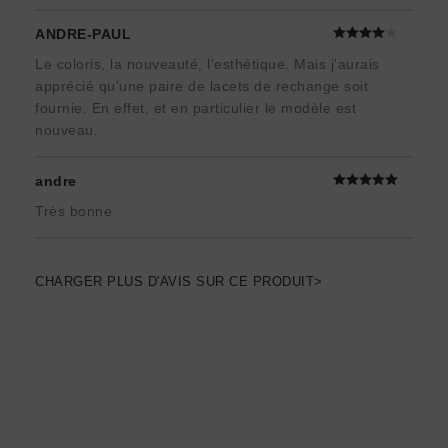
ANDRE-PAUL
Le coloris, la nouveauté, l'esthétique. Mais j'aurais
apprécié qu'une paire de lacets de rechange soit
fournie. En effet, et en particulier le modèle est
nouveau.
andre
Très bonne
CHARGER PLUS D'AVIS SUR CE PRODUIT>