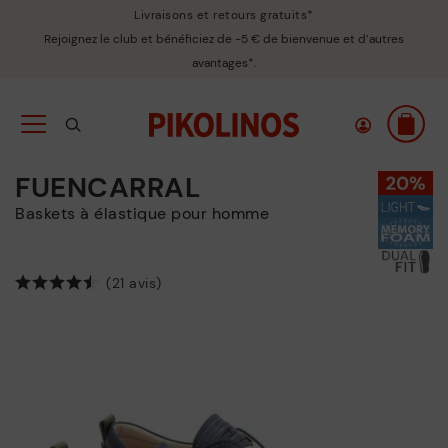
Livraisons et retours gratuits*
Rejoignez le club et bénéficiez de -5 € de bienvenue et d’autres
avantages*.
FUENCARRAL
Baskets à élastique pour homme
(21 avis)