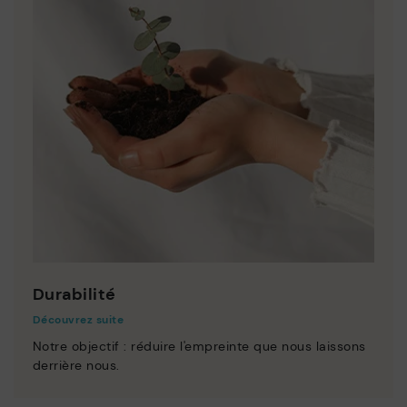
Durabilité
Découvrez suite
Notre objectif : réduire l'empreinte que nous laissons
derrière nous.