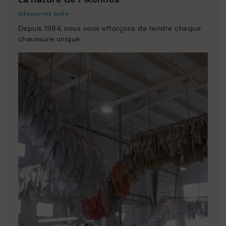
Découvrez suite
Depuis 1984, nous nous efforçons de rendre chaque
chaussure unique.