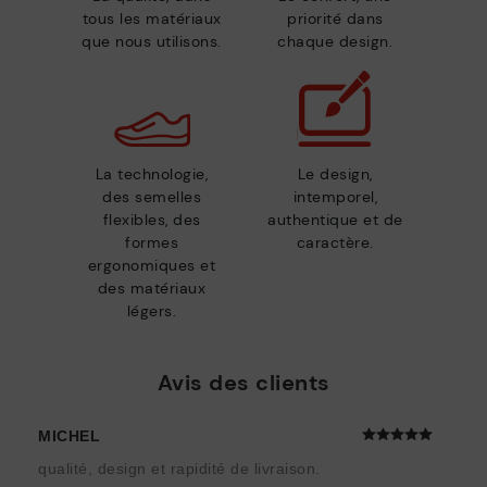
tous les matériaux
priorité dans
que nous utilisons.
chaque design.
La technologie,
Le design,
des semelles
intemporel,
flexibles, des
authentique et de
formes
caractère.
ergonomiques et
des matériaux
légers.
Avis des clients
MICHEL
qualité, design et rapidité de livraison.