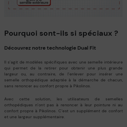
Pourquoi sont-ils si spéciaux ?
Découvrez notre technologie Dual Fit
Il s’agit de modèles spécifiques avec une semelle intérieure
qui permet de la retirer pour obtenir une plus grande
largeur ou, au contraire, de l’enlever pour insérer une
semelle orthopédique adaptée à la démarche de chacun,
sans renoncer au confort propre à Pikolinos.
Avec cette solution, les utilisateurs de semelles
orthopédiques n’ont pas à renoncer à leur pointure ni au
confort propre à Pikolinos. C’est un supplément de confort
et une largeur supplémentaire.