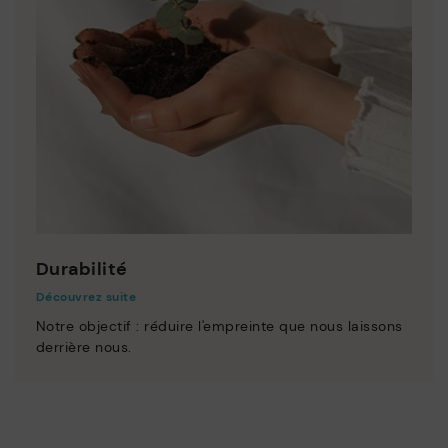
Durabilité
Découvrez suite
Notre objectif : réduire l'empreinte que nous laissons
derrière nous.