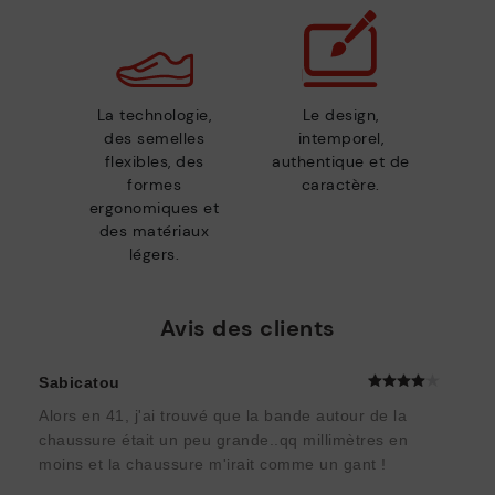
La technologie,
Le design,
des semelles
intemporel,
flexibles, des
authentique et de
formes
caractère.
ergonomiques et
des matériaux
légers.
Avis des clients
Sabicatou
Alors en 41, j'ai trouvé que la bande autour de la
chaussure était un peu grande..qq millimètres en
moins et la chaussure m'irait comme un gant !