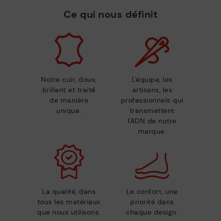
Ce qui nous définit
Notre cuir, doux,
L'équipe, les
brillant et traité
artisans, les
de manière
professionnels qui
unique.
transmettent
l'ADN de notre
marque.
La qualité, dans
Le confort, une
tous les matériaux
priorité dans
que nous utilisons.
chaque design.