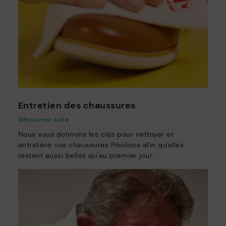
Entretien des chaussures
Découvrez suite
Nous vous donnons les clés pour nettoyer et
entretenir vos chaussures Pikolinos afin qu'elles
restent aussi belles qu'au premier jour.