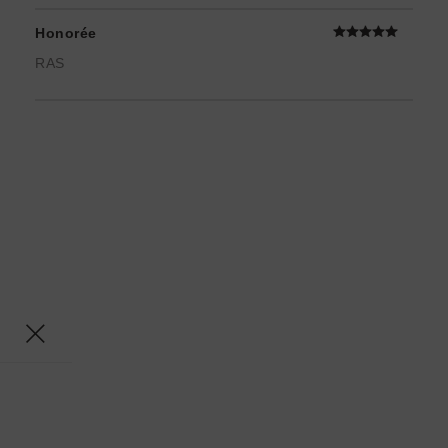
Honorée
RAS