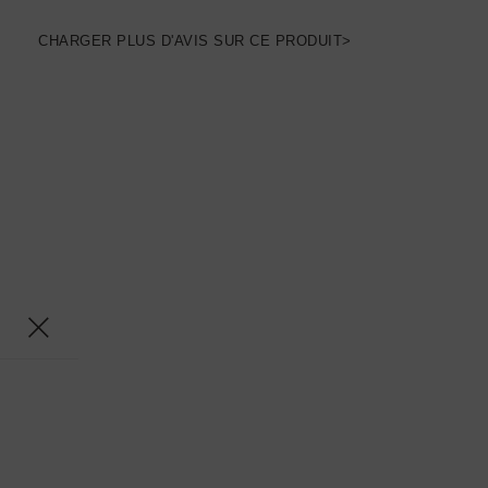
CHARGER PLUS D'AVIS SUR CE PRODUIT>