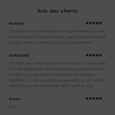
Avis des clients
Nathalie
Chaussures à la fois élégantes et confortables, qui me
réconcilient avec les mocassins, que je boudais jusqu'à
présent. Mais ce modèle me plaît énormément !
MARIANNE
J’ai opté pour cette paire de mocassins en cuir qui sont
à la fois élégants et ultra-confortables, parfaits pour le
quotidien comme pour les occasions un peu plus
habillées. Le cuir est souple et agréable, ce qui rend la
marche vraiment confortable dès le premier jour.
Emilie
Ras