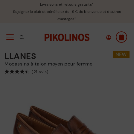
Livraisons et retours gratuits*
Rejoignez le club et bénéficiez de -5 € de bienvenue et d’autres
avantages*.
LLANES
Mocassins à talon moyen pour femme
(21 avis)