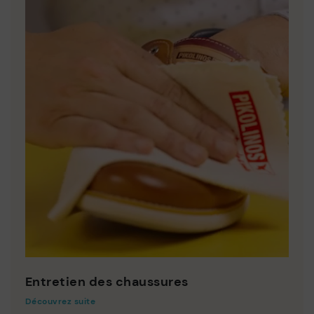
Entretien des chaussures
Découvrez suite