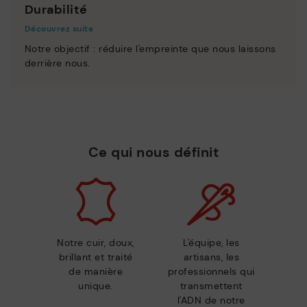
Durabilité
Découvrez suite
Notre objectif : réduire l'empreinte que nous laissons
derrière nous.
Ce qui nous définit
Notre cuir, doux,
L'équipe, les
brillant et traité
artisans, les
de manière
professionnels qui
unique.
transmettent
l'ADN de notre