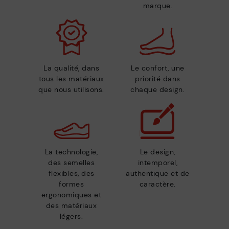
marque.
La qualité, dans
Le confort, une
tous les matériaux
priorité dans
que nous utilisons.
chaque design.
La technologie,
Le design,
des semelles
intemporel,
flexibles, des
authentique et de
formes
caractère.
ergonomiques et
des matériaux
légers.