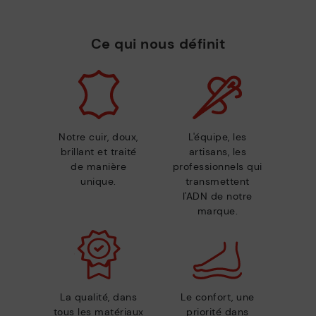
Ce qui nous définit
Notre cuir, doux,
L'équipe, les
brillant et traité
artisans, les
de manière
professionnels qui
unique.
transmettent
l'ADN de notre
marque.
La qualité, dans
Le confort, une
tous les matériaux
priorité dans