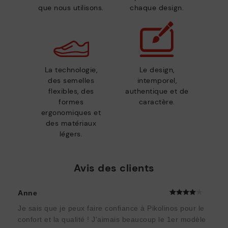
que nous utilisons.
chaque design.
La technologie,
Le design,
des semelles
intemporel,
flexibles, des
authentique et de
formes
caractère.
ergonomiques et
des matériaux
légers.
Avis des clients
Anne
Je sais que je peux faire confiance à Pikolinos pour le
confort et la qualité ! J'aimais beaucoup le 1er modèle