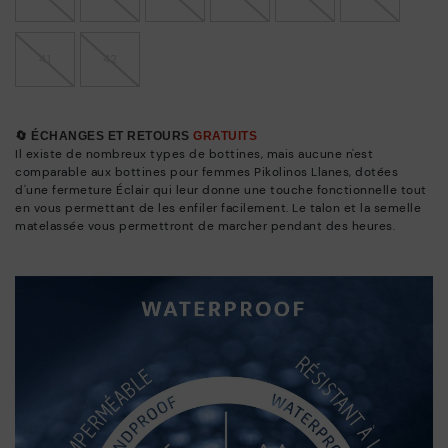
41
42
🔄 ÉCHANGES ET RETOURS
GRATUITS
Il existe de nombreux types de bottines, mais aucune n'est
comparable aux bottines pour femmes Pikolinos Llanes, dotées
d'une fermeture Éclair qui leur donne une touche fonctionnelle tout
en vous permettant de les enfiler facilement. Le talon et la semelle
matelassée vous permettront de marcher pendant des heures.