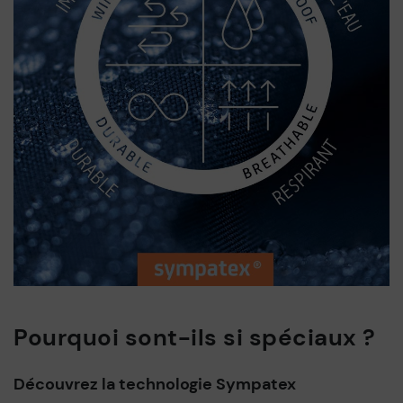
Pourquoi sont-ils si spéciaux ?
Découvrez la technologie Sympatex