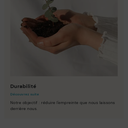
Durabilité
Découvrez suite
Notre objectif : réduire l'empreinte que nous laissons
derrière nous.