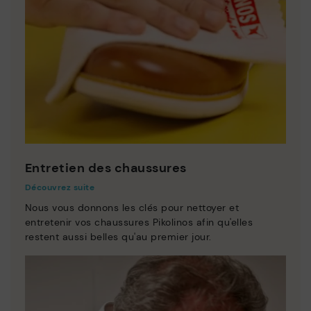
Entretien des chaussures
Découvrez suite
Nous vous donnons les clés pour nettoyer et
entretenir vos chaussures Pikolinos afin qu'elles
restent aussi belles qu'au premier jour.