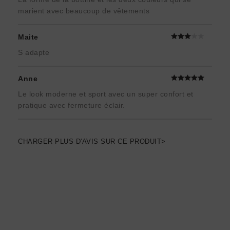
marient avec beaucoup de vêtements
Maite
S adapte
Anne
Le look moderne et sport avec un super confort et
pratique avec fermeture éclair.
CHARGER PLUS D'AVIS SUR CE PRODUIT>