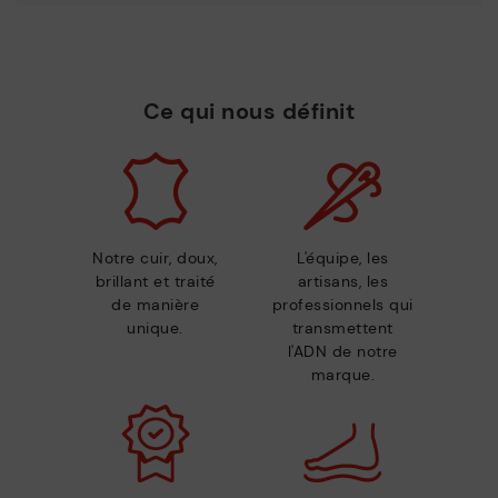
Ce qui nous définit
Notre cuir, doux,
L'équipe, les
brillant et traité
artisans, les
de manière
professionnels qui
unique.
transmettent
l'ADN de notre
marque.