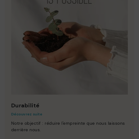
Durabilité
Découvrez suite
Notre objectif : réduire l'empreinte que nous laissons
derrière nous.