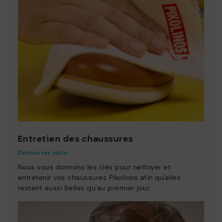
Entretien des chaussures
Découvrez suite
Nous vous donnons les clés pour nettoyer et
entretenir vos chaussures Pikolinos afin qu'elles
restent aussi belles qu'au premier jour.