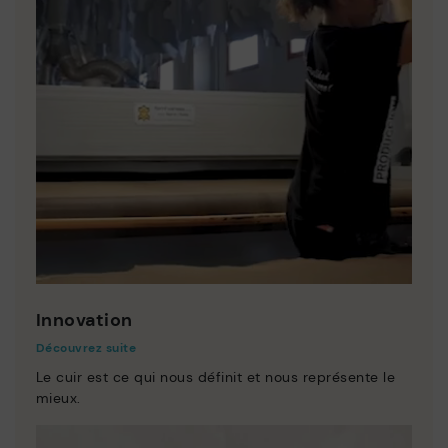
Innovation
Découvrez suite
Le cuir est ce qui nous définit et nous représente le
mieux.