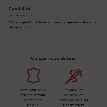
Durabilité
Découvrez suite
Notre objectif : réduire l'empreinte que nous laissons
derrière nous.
Ce qui nous définit
Notre cuir, doux,
L'équipe, les
brillant et traité
artisans, les
de manière
professionnels qui
unique.
transmettent