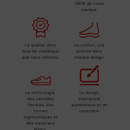
l'ADN de notre
marque.
La qualité, dans
Le confort, une
tous les matériaux
priorité dans
que nous utilisons.
chaque design.
La technologie,
Le design,
des semelles
intemporel,
flexibles, des
authentique et de
formes
caractère.
ergonomiques et
des matériaux
légers.