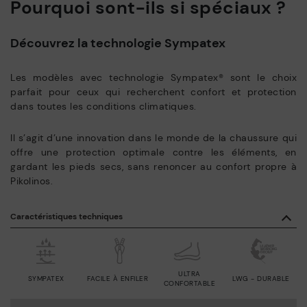
Pourquoi sont-ils si spéciaux ?
Découvrez la technologie Sympatex
Les modèles avec technologie Sympatex® sont le choix
parfait pour ceux qui recherchent confort et protection
dans toutes les conditions climatiques.
Il s’agit d’une innovation dans le monde de la chaussure qui
offre une protection optimale contre les éléments, en
gardant les pieds secs, sans renoncer au confort propre à
Pikolinos.
Caractéristiques techniques
ULTRA
SYMPATEX
FACILE À ENFILER
LWG - DURABLE
CONFORTABLE