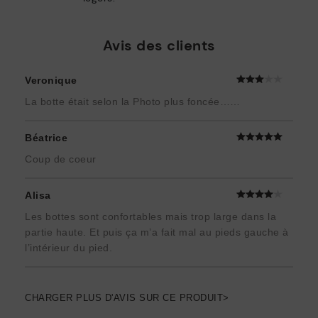
Avis des clients
Veronique
La botte était selon la Photo plus foncée……
Béatrice
Coup de coeur
Alisa
Les bottes sont confortables mais trop large dans la
partie haute. Et puis ça m’a fait mal au pieds gauche à
l’intérieur du pied.
CHARGER PLUS D'AVIS SUR CE PRODUIT>