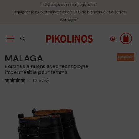
Livraisons et retours gratuits*
Rejoignez le club et bénéficiez de -5 € de bienvenue et d’autres
avantages*.
MALAGA
Bottines à talons avec technologie
imperméable pour femme.
(3 avis)