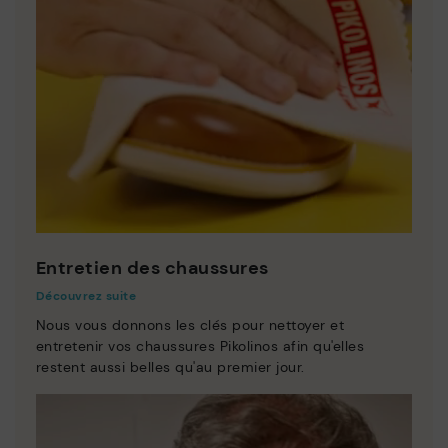
Entretien des chaussures
Découvrez suite
Nous vous donnons les clés pour nettoyer et
entretenir vos chaussures Pikolinos afin qu'elles
restent aussi belles qu'au premier jour.