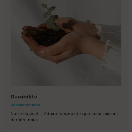
Durabilité
Découvrez suite
Notre objectif : réduire l'empreinte que nous laissons
derrière nous.