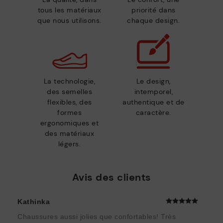
tous les matériaux
priorité dans
que nous utilisons.
chaque design.
La technologie,
Le design,
des semelles
intemporel,
flexibles, des
authentique et de
formes
caractère.
ergonomiques et
des matériaux
légers.
Avis des clients
Kathinka
Chaussures aussi jolies que confortables! Très