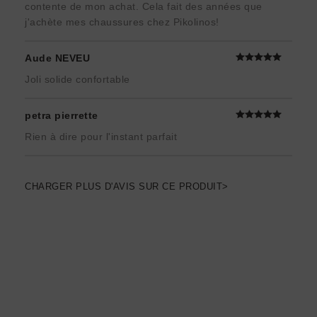
contente de mon achat. Cela fait des années que
j'achète mes chaussures chez Pikolinos!
Aude NEVEU
Joli solide confortable
petra pierrette
Rien à dire pour l'instant parfait
CHARGER PLUS D'AVIS SUR CE PRODUIT>