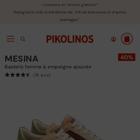
Livraisons et retours gratuits*
Rejoignez le club et bénéficiez de -5 € de bienvenue et d’autres
avantages*.
MESINA
Baskets femme à empeigne ajourée
(18 avis)