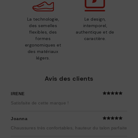
La technologie,
Le design,
des semelles
intemporel,
flexibles, des
authentique et de
formes
caractère.
ergonomiques et
des matériaux
légers.
Avis des clients
IRENE
Satisfaite de cette marque !
Joanna
Chaussures très confortables, hauteur du talon parfaite