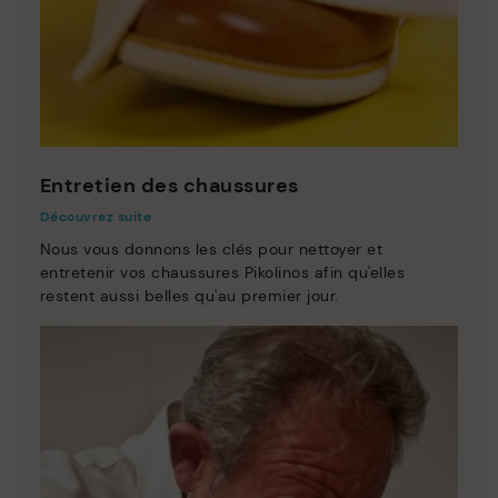
Entretien des chaussures
Découvrez suite
Nous vous donnons les clés pour nettoyer et
entretenir vos chaussures Pikolinos afin qu'elles
restent aussi belles qu'au premier jour.