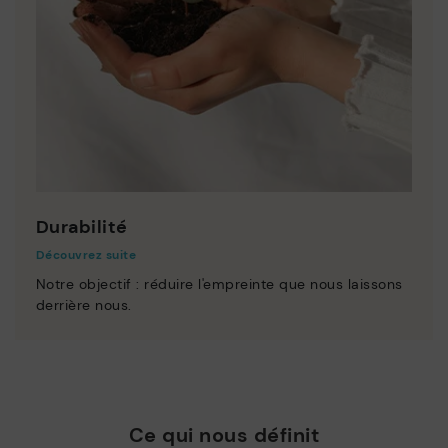
Durabilité
Découvrez suite
Notre objectif : réduire l'empreinte que nous laissons
derrière nous.
Ce qui nous définit