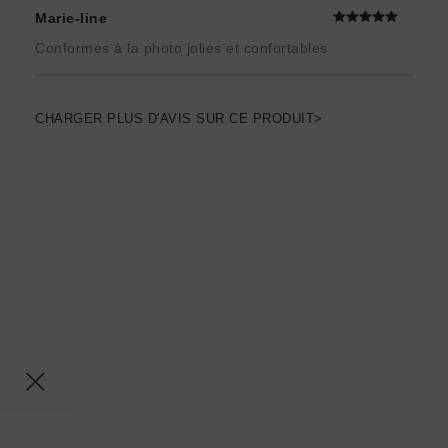
Marie-line
Conformes à la photo jolies et confortables
CHARGER PLUS D'AVIS SUR CE PRODUIT>