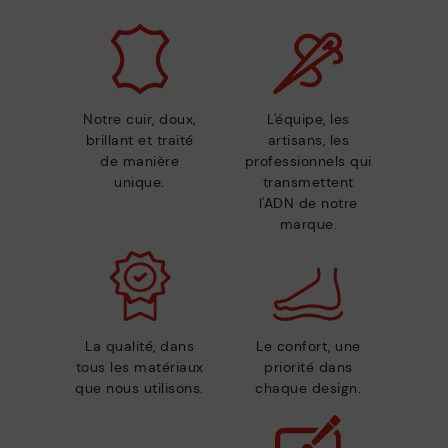
Notre cuir, doux,
L'équipe, les
brillant et traité
artisans, les
de manière
professionnels qui
unique.
transmettent
l'ADN de notre
marque.
La qualité, dans
Le confort, une
tous les matériaux
priorité dans
que nous utilisons.
chaque design.