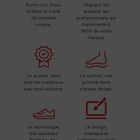
Notre cuir, doux,
L'équipe, les
brillant et traité
artisans, les
de manière
professionnels qui
unique.
transmettent
l'ADN de notre
marque.
La qualité, dans
Le confort, une
tous les matériaux
priorité dans
que nous utilisons.
chaque design.
La technologie,
Le design,
des semelles
intemporel,