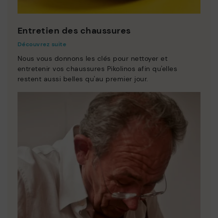
Entretien des chaussures
Découvrez suite
Nous vous donnons les clés pour nettoyer et
entretenir vos chaussures Pikolinos afin qu'elles
restent aussi belles qu'au premier jour.