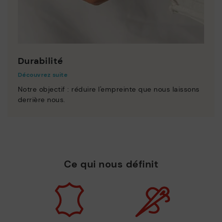
Durabilité
Découvrez suite
Notre objectif : réduire l'empreinte que nous laissons
derrière nous.
Ce qui nous définit