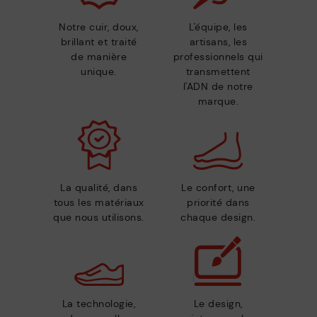
Notre cuir, doux,
L'équipe, les
brillant et traité
artisans, les
de manière
professionnels qui
unique.
transmettent
l'ADN de notre
marque.
La qualité, dans
Le confort, une
tous les matériaux
priorité dans
que nous utilisons.
chaque design.
La technologie,
Le design,