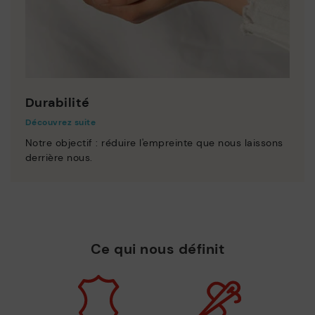
Durabilité
Découvrez suite
Notre objectif : réduire l'empreinte que nous laissons
derrière nous.
Ce qui nous définit