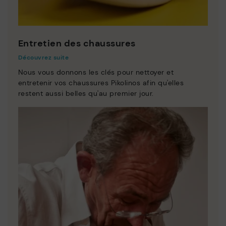
Entretien des chaussures
Découvrez suite
Nous vous donnons les clés pour nettoyer et
entretenir vos chaussures Pikolinos afin qu'elles
restent aussi belles qu'au premier jour.