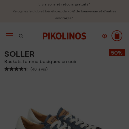
Livraisons et retours gratuits*
Rejoignez le club et bénéficiez de -5 € de bienvenue et d’autres
avantages*.
SOLLER
Baskets femme basiques en cuir
(48 avis)