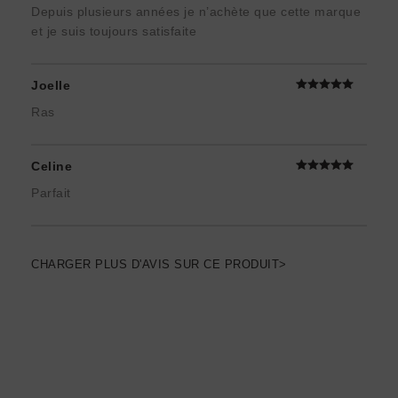
Depuis plusieurs années je n’achète que cette marque
et je suis toujours satisfaite
Joelle
Ras
Celine
Parfait
CHARGER PLUS D'AVIS SUR CE PRODUIT>