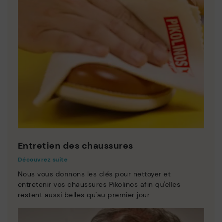
Entretien des chaussures
Découvrez suite
Nous vous donnons les clés pour nettoyer et
entretenir vos chaussures Pikolinos afin qu'elles
restent aussi belles qu'au premier jour.