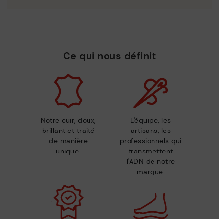
Ce qui nous définit
Notre cuir, doux,
L'équipe, les
brillant et traité
artisans, les
de manière
professionnels qui
unique.
transmettent
l'ADN de notre
marque.