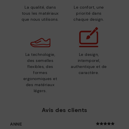
La qualité, dans
Le confort, une
tous les matériaux
priorité dans
que nous utilisons.
chaque design.
La technologie,
Le design,
des semelles
intemporel,
flexibles, des
authentique et de
formes
caractère.
ergonomiques et
des matériaux
légers.
Avis des clients
ANNE