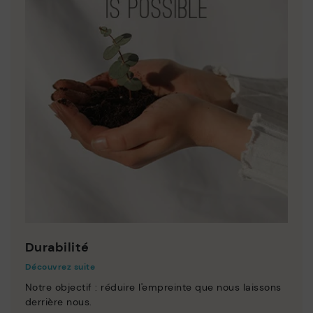
Durabilité
Découvrez suite
Notre objectif : réduire l'empreinte que nous laissons
derrière nous.