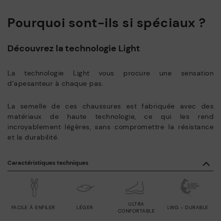
Pourquoi sont-ils si spéciaux ?
Découvrez la technologie Light
La technologie Light vous procure une sensation
d’apesanteur à chaque pas.
La semelle de ces chaussures est fabriquée avec des
matériaux de haute technologie, ce qui les rend
incroyablement légères, sans compromettre la résistance
et la durabilité.
Caractéristiques techniques
ULTRA
FACILE À ENFILER
LÉGER
LWG - DURABLE
CONFORTABLE