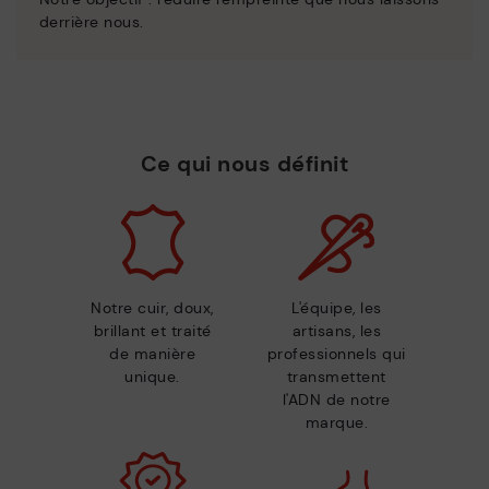
derrière nous.
Ce qui nous définit
Notre cuir, doux,
L'équipe, les
brillant et traité
artisans, les
de manière
professionnels qui
unique.
transmettent
l'ADN de notre
marque.