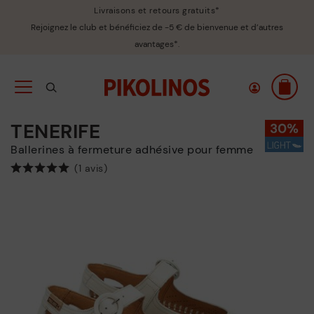
Livraisons et retours gratuits*
Rejoignez le club et bénéficiez de -5 € de bienvenue et d’autres
avantages*.
TENERIFE
Ballerines à fermeture adhésive pour femme
(1 avis)