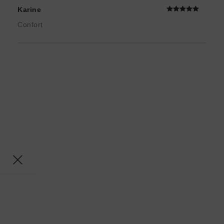
Karine
Confort