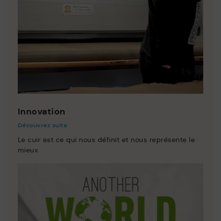
Innovation
Découvrez suite
Le cuir est ce qui nous définit et nous représente le
mieux.